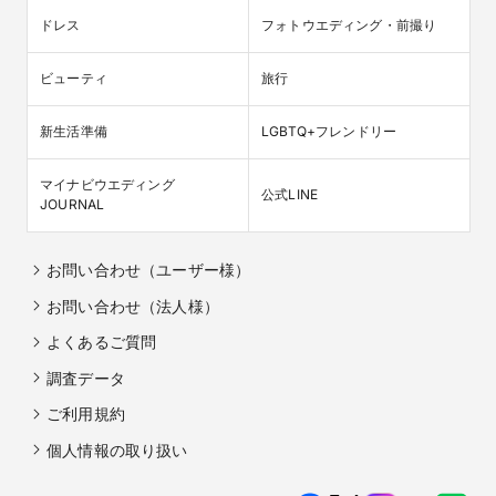
ドレス
フォトウエディング・前撮り
ビューティ
旅行
新生活準備
LGBTQ+フレンドリー
マイナビウエディング

公式LINE
JOURNAL
お問い合わせ（ユーザー様）
お問い合わせ（法人様）
よくあるご質問
調査データ
ご利用規約
個人情報の取り扱い