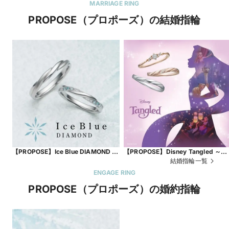
MARRIAGE RING
PROPOSE（プロポーズ）の結婚指輪
【PROPOSE】Ice Blue DIAMOND ～
【PROPOSE】Disney Tangled ～
Wind～
Best day Ever～
結婚指輪一覧
ENGAGE RING
PROPOSE（プロポーズ）の婚約指輪