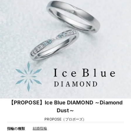
【PROPOSE】Ice Blue DIAMOND ～Diamond
Dust～
PROPOSE（プロポーズ）
結婚指輪
指輪の種類