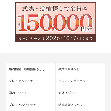
婚約指輪・結婚指輪さがし
結婚式場さがし
プレミアムジュエリー
プレミアムヴェニュー
国内リゾート
海外リゾート
プレミアムウォッチ
結婚準備ノウハウ