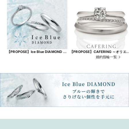
【PROPOSE】Ice Blue DIAMOND ～
【PROPOSE】CAFERING ～オリエ
Frost Flower～
タルビューティー～
婚約指輪一覧