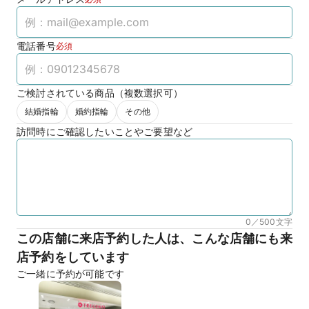
電話番号
必須
ご検討されている商品（複数選択可）
結婚指輪
婚約指輪
その他
訪問時にご確認したいことやご要望など
0／500
文字
この店舗に来店予約した人は、こんな店舗にも来
店予約をしています
ご一緒に予約が可能です