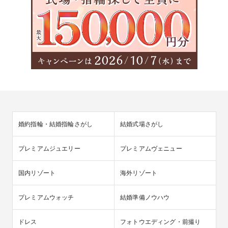
婚約指輪・結婚指輪さがし
結婚式場さがし
プレミアムジュエリー
プレミアムヴェニュー
国内リゾート
海外リゾート
プレミアムウォッチ
結婚準備ノウハウ
ドレス
フォトウエディング・前撮り