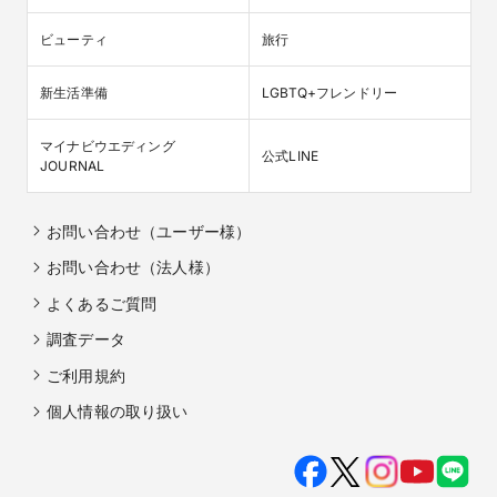
ビューティ
旅行
新生活準備
LGBTQ+フレンドリー
マイナビウエディング

公式LINE
JOURNAL
お問い合わせ（ユーザー様）
お問い合わせ（法人様）
よくあるご質問
調査データ
ご利用規約
個人情報の取り扱い