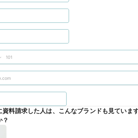
に資料請求した人は、こんなブランドも見ていま
か？