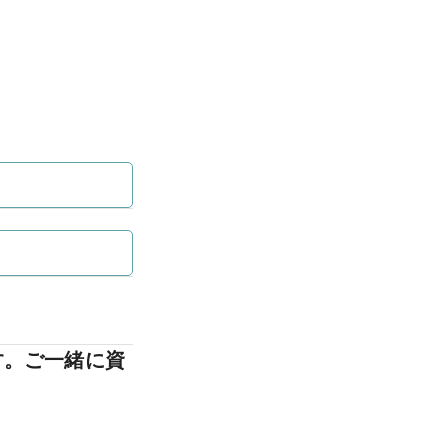
す。ご一緒に資