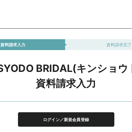
資料請求入力
資料請求完了
NSYODO BRIDAL(キンショウ
資料請求入力
ログイン／新規会員登録