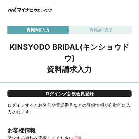
資料請求入力
資料請求完了
KINSYODO BRIDAL(キンショウド
ウ)
資料請求入力
ログイン／新規会員登録
ログインするとお名前や電話番号などの登録情報が自動的に入
力されます。
お客様情報
請求する資料を選択してください
必須