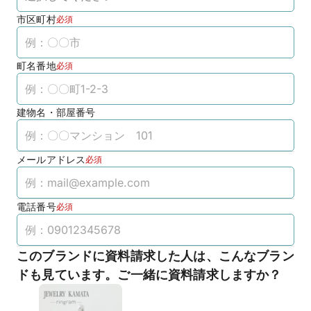
市区町村
必須
町名番地
必須
建物名・部屋番号
メールアドレス
必須
電話番号
必須
このブランドに資料請求した人は、こんなブラン
ドも見ています。ご一緒に資料請求しますか？