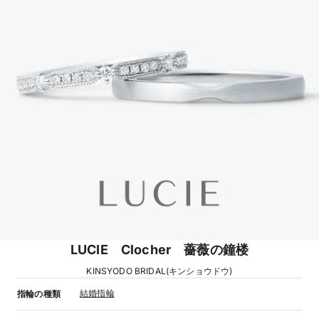
LUCIE Clocher 薔薇の鐘楼
KINSYODO BRIDAL(キンショウドウ)
結婚指輪
指輪の種類