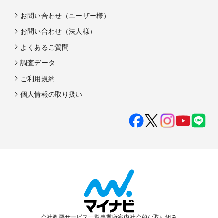
お問い合わせ（ユーザー様）
お問い合わせ（法人様）
よくあるご質問
調査データ
ご利用規約
個人情報の取り扱い
会社概要
サービス一覧
事業所案内
社会的な取り組み