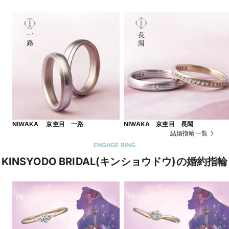
NIWAKA 京杢目 一路
NIWAKA 京杢目 長閑
結婚指輪一覧
ENGAGE RING
KINSYODO BRIDAL(キンショウドウ)の婚約指輪