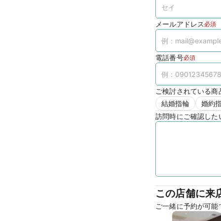
メールアドレス
必須
電話番号
必須
ご検討されている商
結婚指輪
婚約
訪問時にご確認した
この店舗に来
ご一緒に予約が可能