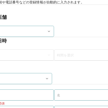
前や電話番号などの登録情報が自動的に入力されます。
店舗
日時
必須