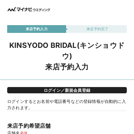
来店予約入力
来店予約完了
KINSYODO BRIDAL(キンショウド
ウ)
来店予約入力
ログイン／新規会員登録
ログインするとお名前や電話番号などの登録情報が自動的に入
力されます。
来店予約希望店舗
店舗名
必須