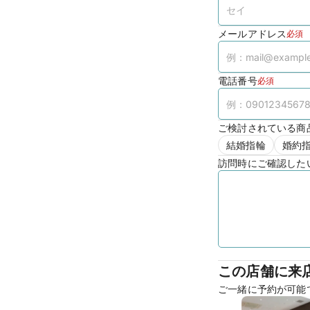
メールアドレス
必須
電話番号
必須
ご検討されている商
結婚指輪
婚約
訪問時にご確認した
この店舗に来
ご一緒に予約が可能