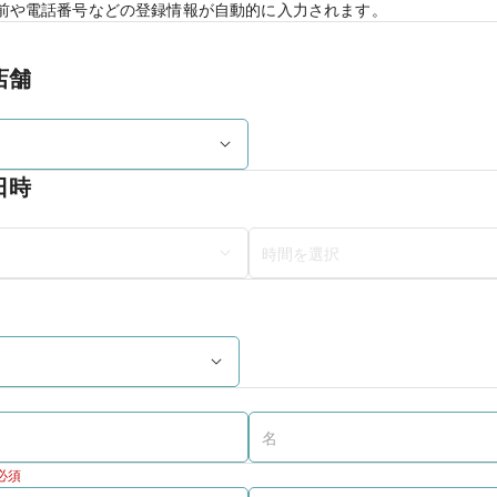
前や電話番号などの登録情報が自動的に入力されます。
店舗
日時
必須