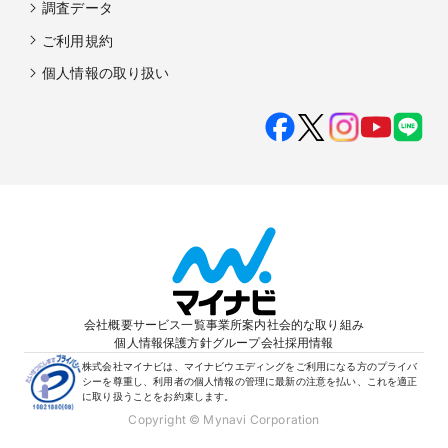
調査データ
ご利用規約
個人情報の取り扱い
会社概要
サービス一覧
事業所案内
社会的な取り組み
個人情報保護方針
グループ会社
採用情報
株式会社マイナビは、マイナビウエディングをご利用になる方のプライバ
シーを尊重し、利用者の個人情報の管理に最新の注意を払い、これを適正
に取り扱うことをお約束します。
Copyright © Mynavi Corporation