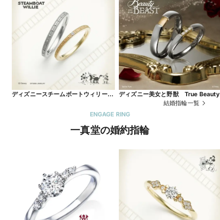
ディズニースチームボートウィリー
ディズニー美女と野獣 True Beauty
Two Rhythm
結婚指輪一覧
ENGAGE RING
一真堂の婚約指輪