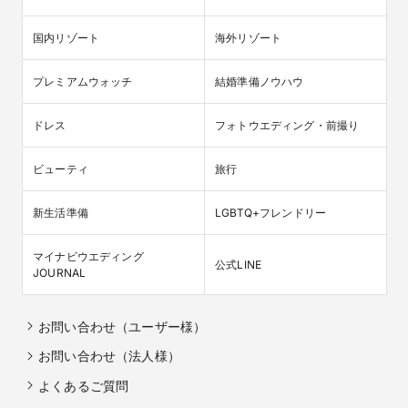
国内リゾート
海外リゾート
プレミアムウォッチ
結婚準備ノウハウ
ドレス
フォトウエディング・前撮り
ビューティ
旅行
新生活準備
LGBTQ+フレンドリー
マイナビウエディング

公式LINE
JOURNAL
お問い合わせ（ユーザー様）
お問い合わせ（法人様）
よくあるご質問