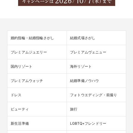
婚約指輪・結婚指輪さがし
結婚式場さがし
プレミアムジュエリー
プレミアムヴェニュー
国内リゾート
海外リゾート
プレミアムウォッチ
結婚準備ノウハウ
ドレス
フォトウエディング・前撮り
ビューティ
旅行
新生活準備
LGBTQ+フレンドリー