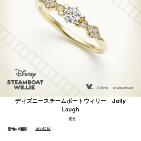
ディズニースチームボートウィリー Jolly
Laugh
一真堂
婚約指輪
指輪の種類