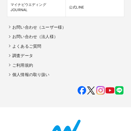
マイナビウエディング

公式LINE
JOURNAL
お問い合わせ（ユーザー様）
お問い合わせ（法人様）
よくあるご質問
調査データ
ご利用規約
個人情報の取り扱い