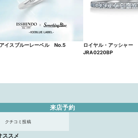
アイスブルーレーベル No.5
ロイヤル・アッシャー
JRA0220BP
来店予約
クチコミ投稿
オススメ