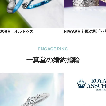
SORA オルトゥス
NIWAKA 花匠の彫「花
ENGAGE RING
一真堂の婚約指輪