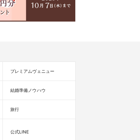
プレミアムヴェニュー
結婚準備ノウハウ
旅行
公式LINE