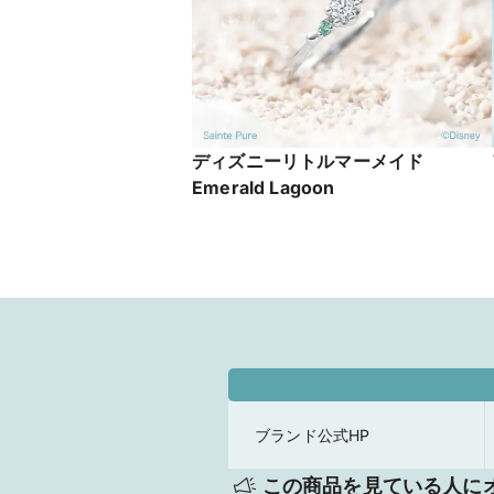
ディズニーリトルマーメイド
Emerald Lagoon
ブランド公式HP
この商品を見ている人に