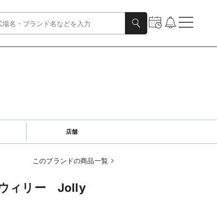
店舗
このブランドの商品一覧
ィリー Jolly