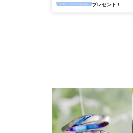
プレゼント！