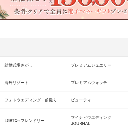
結婚式場さがし
プレミアムジュエリー
海外リゾート
プレミアムウォッチ
フォトウエディング・前撮り
ビューティ
マイナビウエディング

LGBTQ+フレンドリー
JOURNAL