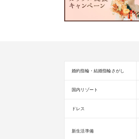
婚約指輪・結婚指輪さがし
国内リゾート
ドレス
新生活準備