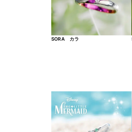
SORA カラ