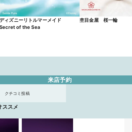
ディズニーリトルマーメイド
杢目金屋 桜一輪
Secret of the Sea
来店予約
クチコミ投稿
オススメ