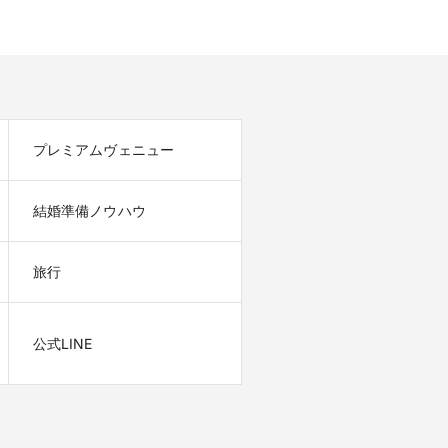
プレミアムヴェニュー
結婚準備ノウハウ
旅行
公式LINE