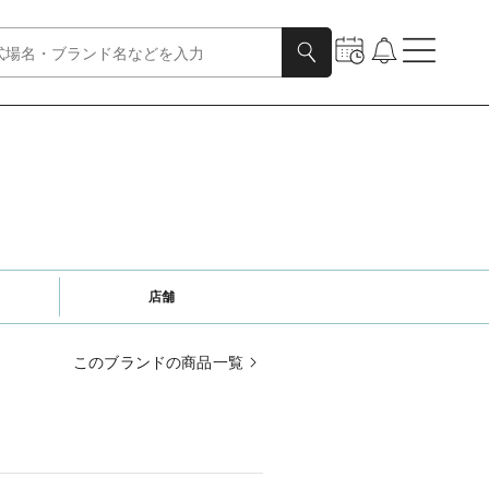
店舗
このブランドの商品一覧