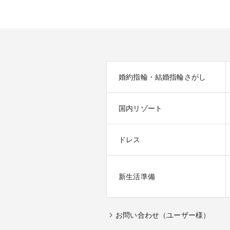
婚約指輪・結婚指輪さがし
国内リゾート
ドレス
新生活準備
お問い合わせ（ユーザー様）