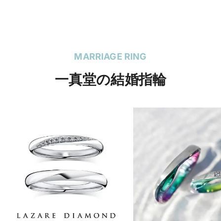
MARRIAGE RING
一真堂の結婚指輪