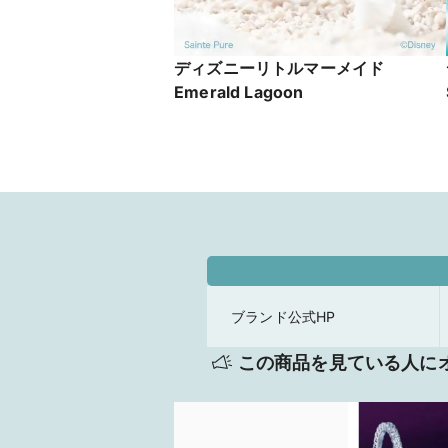
ディズニーリトルマーメイド
Emerald Lagoon
ブランド公式HP
この商品を見ている人に