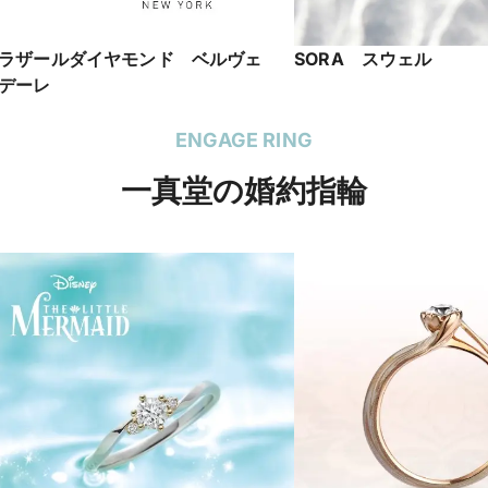
ラザールダイヤモンド ベルヴェ
SORA スウェル
デーレ
ENGAGE RING
一真堂の婚約指輪