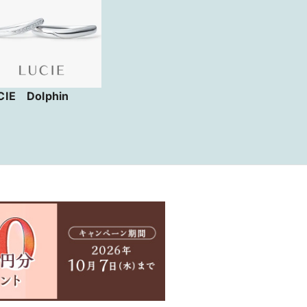
CIE Dolphin