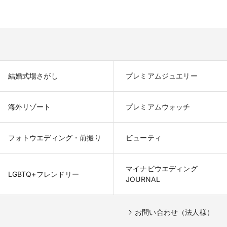
結婚式場さがし
プレミアムジュエリー
海外リゾート
プレミアムウォッチ
フォトウエディング・前撮り
ビューティ
マイナビウエディング

LGBTQ+フレンドリー
JOURNAL
お問い合わせ（法人様）