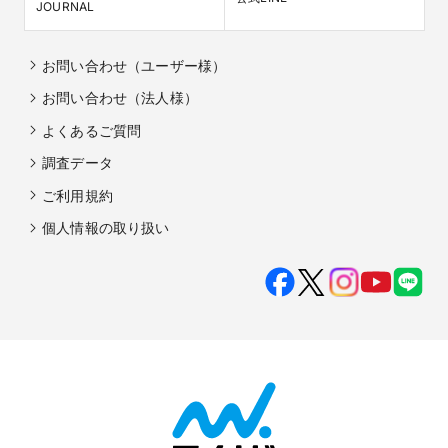
JOURNAL
お問い合わせ（ユーザー様）
お問い合わせ（法人様）
よくあるご質問
調査データ
ご利用規約
個人情報の取り扱い