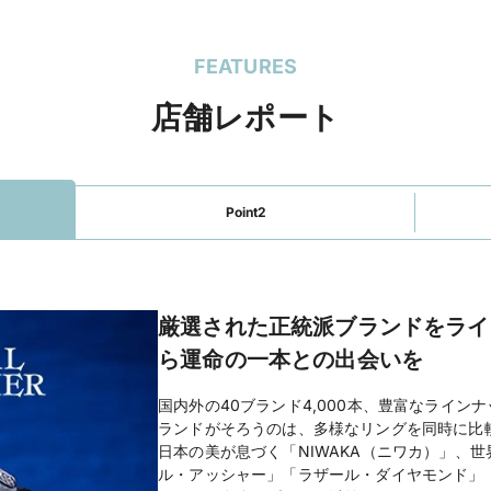
FEATURES
店舗レポート
Point2
厳選された正統派ブランドをライ
ら運命の一本との出会いを
国内外の40ブランド4,000本、豊富なライン
ランドがそろうのは、多様なリングを同時に比
日本の美が息づく「NIWAKA（ニワカ）」、
ル・アッシャー」「ラザール・ダイヤモンド」