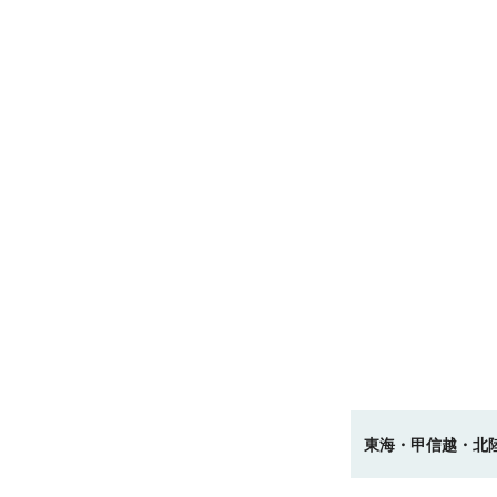
東海・甲信越・北