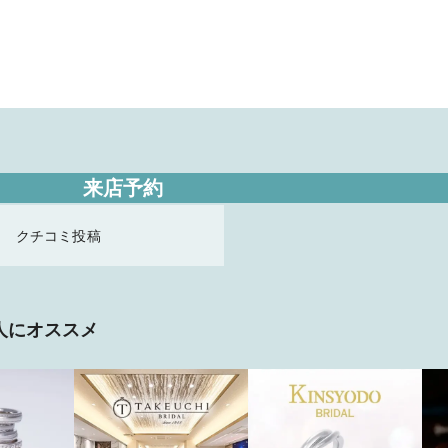
来店予約
クチコミ投稿
人にオススメ