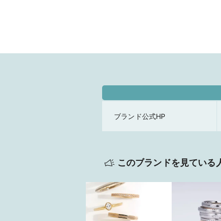
ブランド公式HP
このブランドを見ている