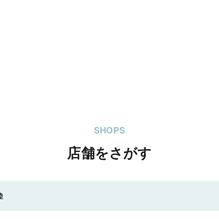
SHOPS
店舗をさがす
陸