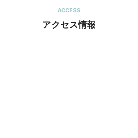
ACCESS
アクセス情報