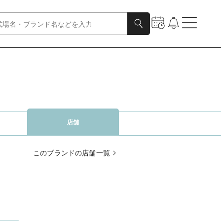
店舗
このブランドの店舗一覧