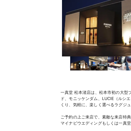
一真堂 松本渚店は、松本市初の大型
ド、モニッケンダム、LUCIE（ル
くり、気軽に、楽しく選べるラグジュ
ご予約の上ご来店で、素敵な来店特典
マイナビウエディングもしくは一真堂