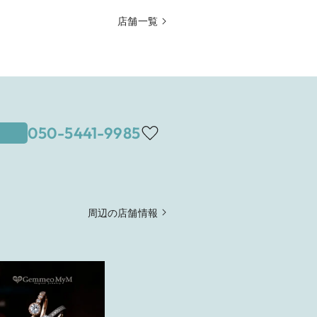
店舗一覧
050-5441-9985
周辺の店舗情報