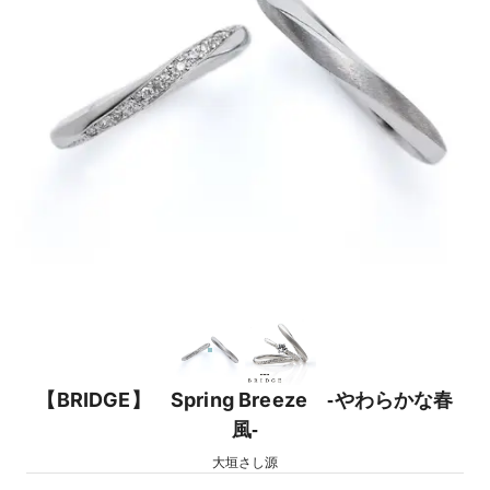
【BRIDGE】 Spring Breeze ‐やわらかな春
風‐
大垣さし源