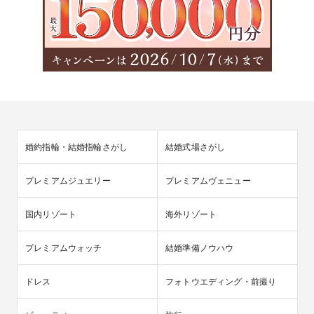
婚約指輪・結婚指輪さがし
結婚式場さがし
プレミアムジュエリー
プレミアムヴェニュー
国内リゾート
海外リゾート
プレミアムウォッチ
結婚準備ノウハウ
ドレス
フォトウエディング・前撮り