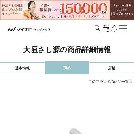
大垣さし源の商品詳細情報
商品
基本情報
店舗
このブランドの商品一覧