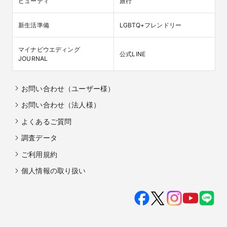
ビューティ
旅行
新生活準備
LGBTQ+フレンドリー
マイナビウエディング

公式LINE
JOURNAL
お問い合わせ（ユーザー様）
お問い合わせ（法人様）
よくあるご質問
調査データ
ご利用規約
個人情報の取り扱い