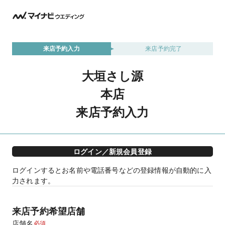
来店予約入力
来店予約完了
大垣さし源
本店
来店予約入力
ログイン／新規会員登録
ログインするとお名前や電話番号などの登録情報が自動的に入
力されます。
来店予約希望店舗
店舗名
必須