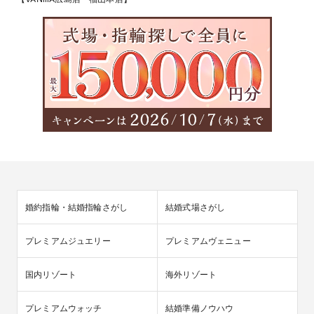
婚約指輪・結婚指輪さがし
結婚式場さがし
プレミアムジュエリー
プレミアムヴェニュー
国内リゾート
海外リゾート
プレミアムウォッチ
結婚準備ノウハウ