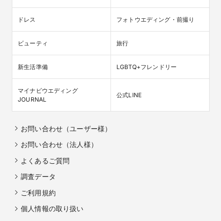
ドレス
フォトウエディング・前撮り
ビューティ
旅行
新生活準備
LGBTQ+フレンドリー
マイナビウエディング

公式LINE
JOURNAL
お問い合わせ（ユーザー様）
お問い合わせ（法人様）
よくあるご質問
調査データ
ご利用規約
個人情報の取り扱い