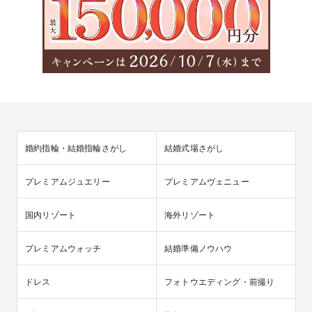
婚約指輪・結婚指輪さがし
結婚式場さがし
プレミアムジュエリー
プレミアムヴェニュー
国内リゾート
海外リゾート
プレミアムウォッチ
結婚準備ノウハウ
ドレス
フォトウエディング・前撮り