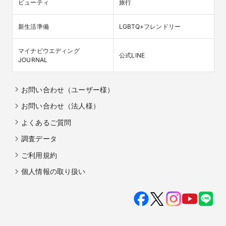
ビューティ
旅行
新生活準備
LGBTQ+フレンドリー
マイナビウエディング

公式LINE
JOURNAL
お問い合わせ（ユーザー様）
お問い合わせ（法人様）
よくあるご質問
調査データ
ご利用規約
個人情報の取り扱い