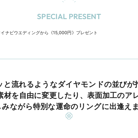
SPECIAL PRESENT
イナビウエディングから《15,000円》プレゼント
ッと流れるようなダイヤモンドの並びが
素材を自由に変更したり、表面加工のア
しみながら特別な運命のリングに出逢えま