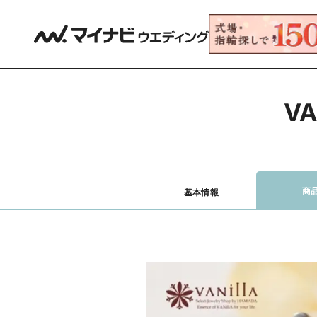
V
商
基本情報