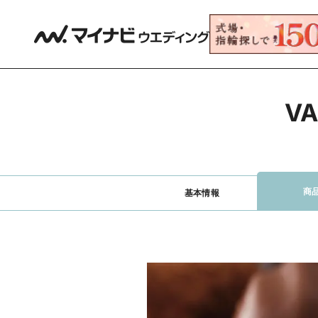
V
商
基本情報