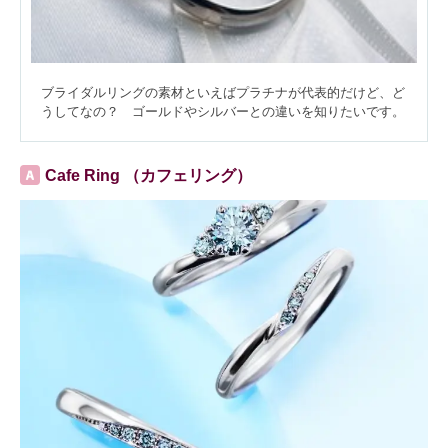
ブライダルリングの素材といえばプラチナが代表的だけど、ど
うしてなの？ ゴールドやシルバーとの違いを知りたいです。
Cafe Ring （カフェリング）