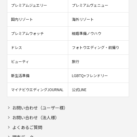
プレミアムジュエリー
プレミアムヴェニュー
国内リゾート
海外リゾート
プレミアムウォッチ
結婚準備ノウハウ
ドレス
フォトウエディング・前撮り
ビューティ
旅行
新生活準備
LGBTQ+フレンドリー
マイナビウエディングJOURNAL
公式LINE
お問い合わせ（ユーザー様）
お問い合わせ（法人様）
よくあるご質問
調査データ