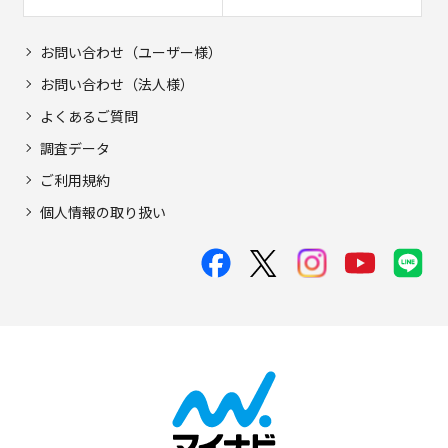
お問い合わせ（ユーザー様）
お問い合わせ（法人様）
よくあるご質問
調査データ
ご利用規約
個人情報の取り扱い