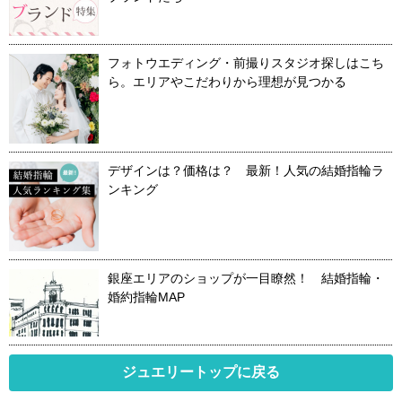
フォトウエディング・前撮りスタジオ探しはこち
ら。エリアやこだわりから理想が見つかる
デザインは？価格は？ 最新！人気の結婚指輪ラ
ンキング
銀座エリアのショップが一目瞭然！ 結婚指輪・
婚約指輪MAP
ジュエリートップに戻る