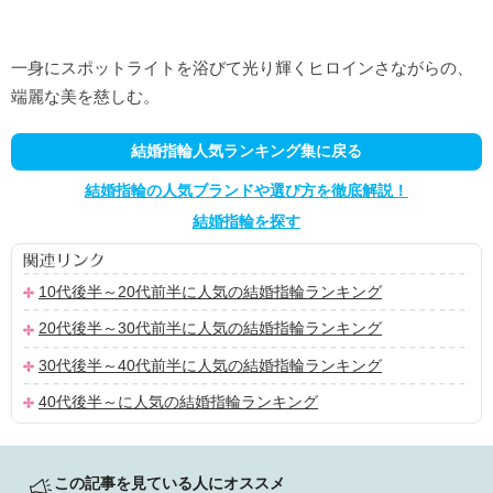
一身にスポットライトを浴びて光り輝くヒロインさながらの、
端麗な美を慈しむ。
結婚指輪人気ランキング集に戻る
結婚指輪の人気ブランドや選び方を徹底解説！
結婚指輪を探す
10代後半～20代前半に人気の結婚指輪ランキング
20代後半～30代前半に人気の結婚指輪ランキング
30代後半～40代前半に人気の結婚指輪ランキング
40代後半～に人気の結婚指輪ランキング
この記事を見ている人にオススメ