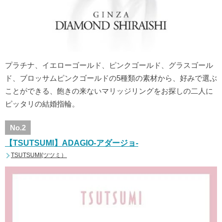
プラチナ、イエローゴールド、ピンクゴールド、グラスゴール
ド、ブロッサムピンクゴールドの5種類の素材から、好みで選ぶ
ことができる、飽きの来ないマリッジリングをお探しの二人に
ピッタリの結婚指輪。
No.2
【TSUTSUMI】ADAGIO-アダージョ-
TSUTSUMI(ツツミ）