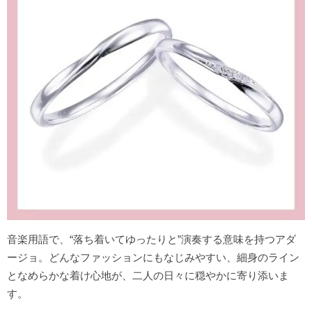
音楽用語で、“落ち着いてゆったりと”演奏する意味を持つアダ
ージョ。どんなファッションにもなじみやすい、細身のライン
となめらかな着け心地が、二人の日々に穏やかに寄り添いま
す。