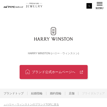
MENU
HARRY WINSTON (ハリー・ウィンストン)
ブランド公式ホームページへ
ブランドトップ
結婚指輪
婚約指輪
店舗
ブライダルフェア
ハリー・ウィンストンのブランドTOPに戻る