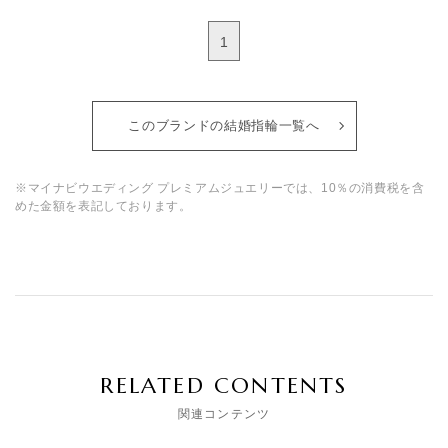
1
このブランドの結婚指輪一覧へ
※マイナビウエディング プレミアムジュエリーでは、10％の消費税を含
めた金額を表記しております。
RELATED CONTENTS
関連コンテンツ