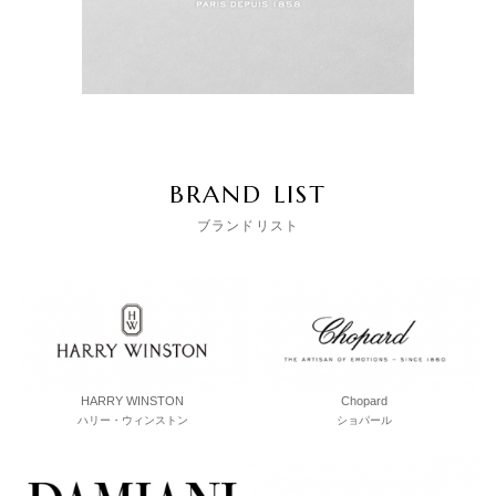
BRAND LIST
ブランドリスト
HARRY WINSTON
Chopard
ハリー・ウィンストン
ショパール