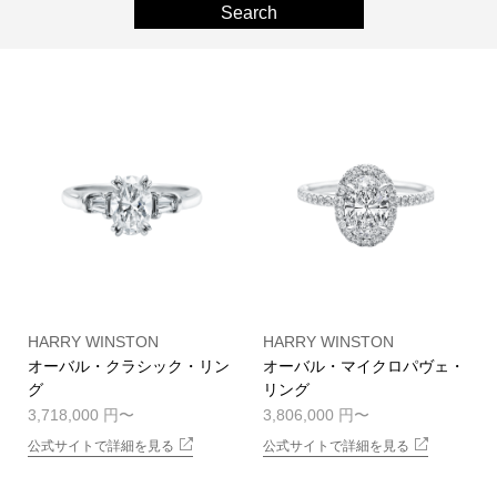
Search
HARRY WINSTON
HARRY WINSTON
オーバル・クラシック・リン
オーバル・マイクロパヴェ・
グ
リング
3,718,000 円
3,806,000 円
公式サイトで詳細を見る
公式サイトで詳細を見る