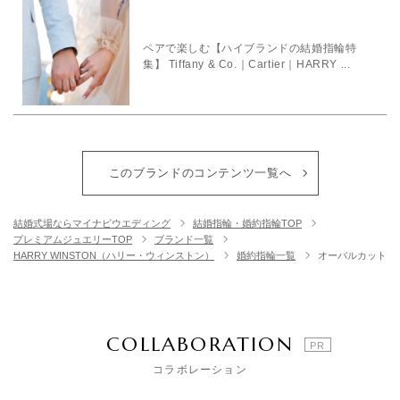
ペアで楽しむ【ハイブランドの結婚指輪特
集】 Tiffany & Co.｜Cartier｜HARRY ...
このブランドのコンテンツ一覧へ
結婚式場ならマイナビウエディング
結婚指輪・婚約指輪TOP
プレミアムジュエリーTOP
ブランド一覧
HARRY WINSTON（ハリー・ウィンストン）
婚約指輪一覧
オーバルカット
COLLABORATION
コラボレーション