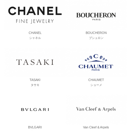
CHANEL
BOUCHERON
シャネル
ブシュロン
TASAKI
CHAUMET
タサキ
ショーメ
BVLGARI
Van Cleef & Arpels