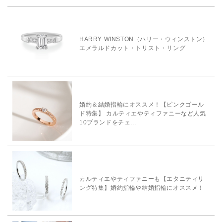
HARRY WINSTON（ハリー・ウィンストン）
エメラルドカット・トリスト・リング
婚約＆結婚指輪にオススメ！【ピンクゴール
ド特集】 カルティエやティファニーなど人気
10ブランドをチェ...
カルティエやティファニーも【エタニティリ
ング特集】婚約指輪や結婚指輪にオススメ！