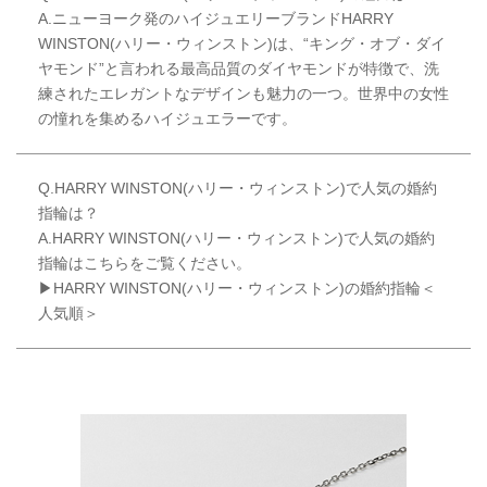
A.ニューヨーク発のハイジュエリーブランドHARRY
WINSTON(ハリー・ウィンストン)は、“キング・オブ・ダイ
ヤモンド”と言われる最高品質のダイヤモンドが特徴で、洗
練されたエレガントなデザインも魅力の一つ。世界中の女性
の憧れを集めるハイジュエラーです。
Q.HARRY WINSTON(ハリー・ウィンストン)で人気の婚約
指輪は？
A.HARRY WINSTON(ハリー・ウィンストン)で人気の婚約
指輪はこちらをご覧ください。
▶HARRY WINSTON(ハリー・ウィンストン)の婚約指輪＜
人気順＞