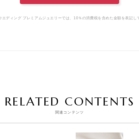
ウエディング プレミアムジュエリーでは、10％の消費税を含めた金額を表記し
RELATED CONTENTS
関連コンテンツ