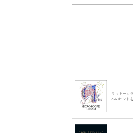
ラッキーカラ
へのヒント