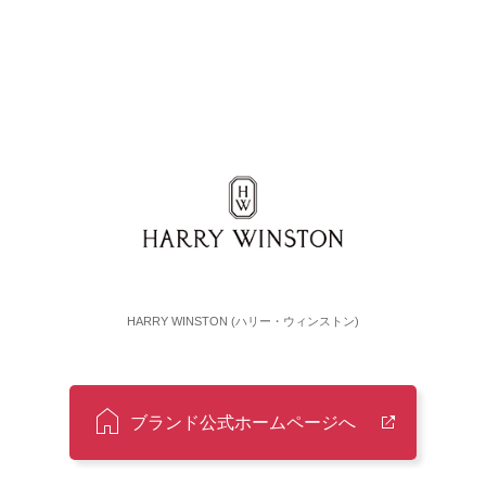
HARRY WINSTON (ハリー・ウィンストン)
ブランド公式ホームページへ