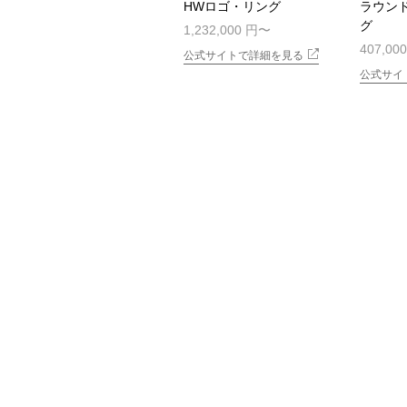
HWロゴ・リング
ラウン
グ
1,232,000 円
407,00
公式サイトで詳細を見る
公式サイ