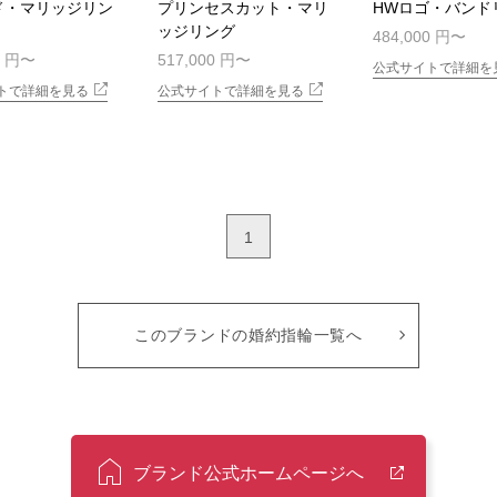
ド・マリッジリン
プリンセスカット・マリ
HWロゴ・バンド
ッジリング
484,000 円
0 円
517,000 円
公式サイトで詳細を
トで詳細を見る
公式サイトで詳細を見る
1
このブランドの婚約指輪一覧へ
ブランド公式ホームページへ