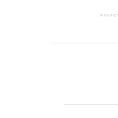
※マイナビ