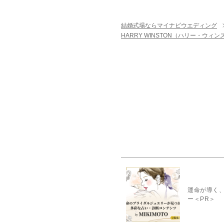
結婚式場ならマイナビウエディング
HARRY WINSTON（ハリー・ウィ
運命が導く、
ー＜PR＞