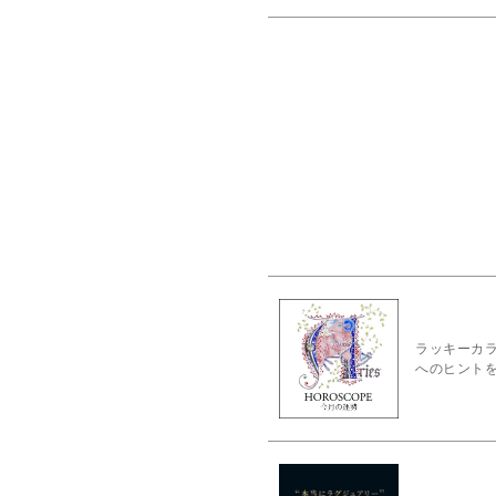
ラッキーカラ
へのヒント