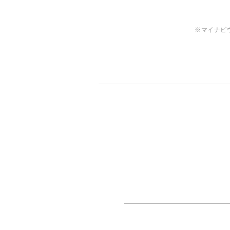
※マイナビ