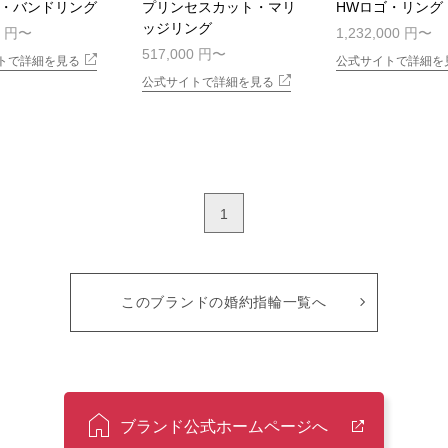
ゴ・バンドリング
プリンセスカット・マリ
HWロゴ・リング
ッジリング
0 円
1,232,000 円
517,000 円
トで詳細を見る
公式サイトで詳細を
公式サイトで詳細を見る
1
このブランドの婚約指輪一覧へ
ブランド公式ホームページへ