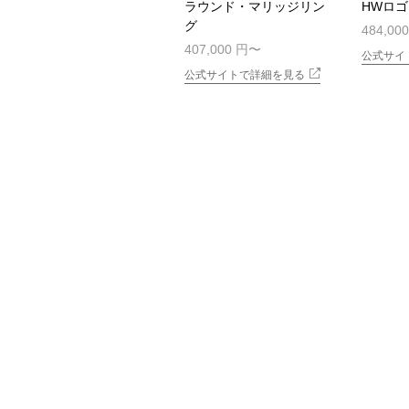
ラウンド・マリッジリン
HWロ
グ
484,00
407,000 円
公式サイ
公式サイトで詳細を見る