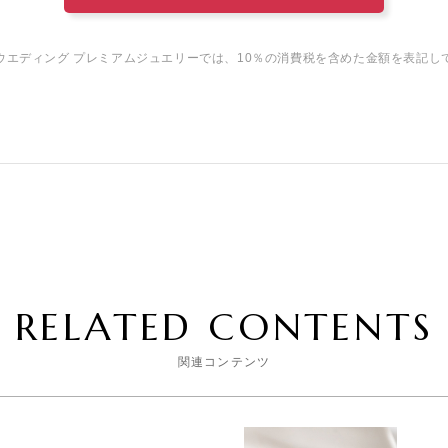
ウエディング プレミアムジュエリーでは、10％の消費税を含めた金額を表記し
RELATED CONTENTS
関連コンテンツ