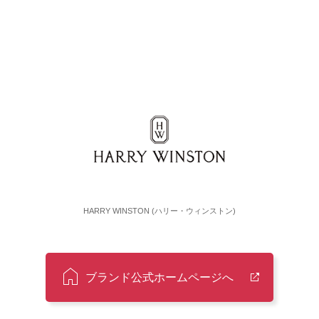
HARRY WINSTON (ハリー・ウィンストン)
ブランド公式ホームページへ