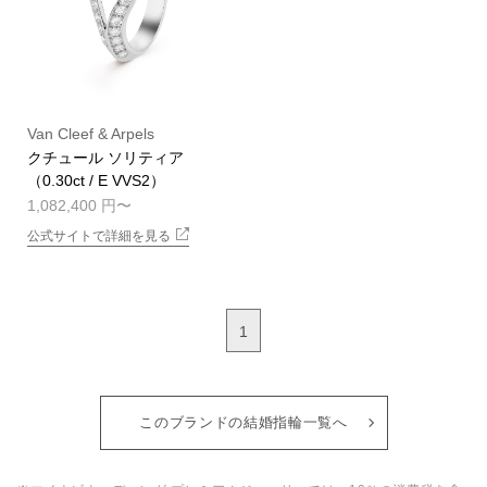
Van Cleef & Arpels
クチュール ソリティア
（0.30ct / E VVS2）
1,082,400 円
公式サイトで詳細を見る
1
このブランドの結婚指輪一覧へ