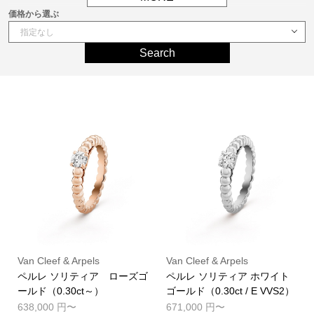
価格から選ぶ
Search
Van Cleef & Arpels
Van Cleef & Arpels
ペルレ ソリティア ローズゴ
ペルレ ソリティア ホワイト
ールド（0.30ct～）
ゴールド（0.30ct / E VVS2）
638,000 円
671,000 円