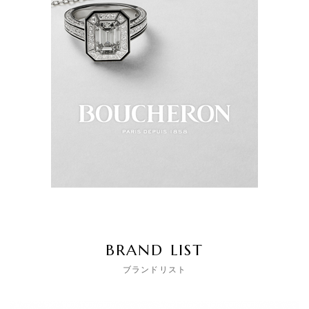
BRAND LIST
ブランドリスト