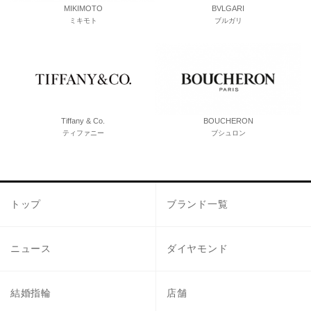
MIKIMOTO
BVLGARI
ミキモト
ブルガリ
Tiffany & Co.
BOUCHERON
ティファニー
ブシュロン
トップ
ブランド一覧
ニュース
ダイヤモンド
結婚指輪
店舗