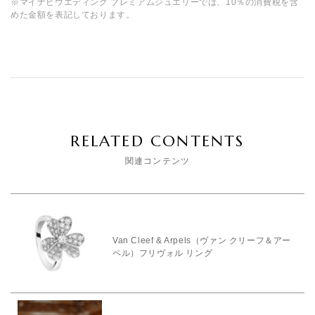
※マイナビウエディング プレミアムジュエリーでは、10％の消費税を含
めた金額を表記しております。
RELATED CONTENTS
関連コンテンツ
Van Cleef & Arpels（ヴァン クリーフ＆アー
ペル）フリヴォル リング