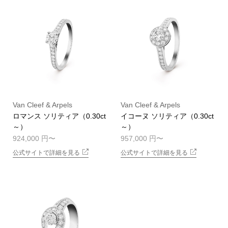
Van Cleef & Arpels
Van Cleef & Arpels
ロマンス ソリティア（0.30ct
イコーヌ ソリティア（0.30ct
～）
～）
924,000 円
957,000 円
公式サイトで詳細を見る
公式サイトで詳細を見る