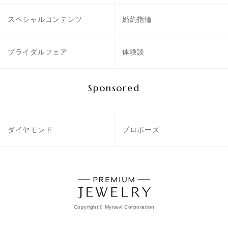
スペシャルコンテンツ
婚約指輪
ブライダルフェア
体験談
Sponsored
ダイヤモンド
プロポーズ
Copyright
©
Mynavi Corporation