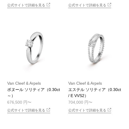
公式サイトで詳細を見る
公式サイトで詳細を見る
Van Cleef & Arpels
Van Cleef & Arpels
ボヌール ソリティア（0.30ct
エステル ソリティア（0.30ct
～）
/ E VVS2）
676,500 円
704,000 円
公式サイトで詳細を見る
公式サイトで詳細を見る