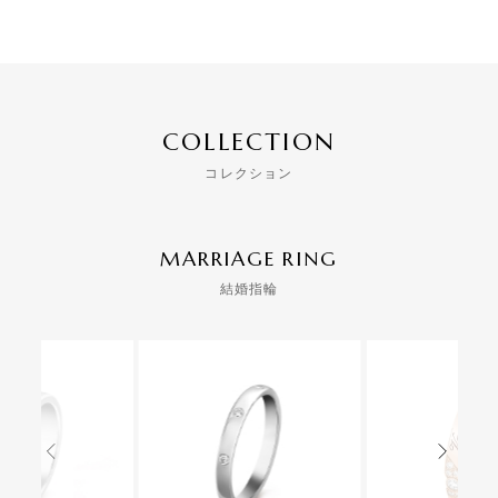
COLLECTION
コレクション
MARRIAGE RING
結婚指輪