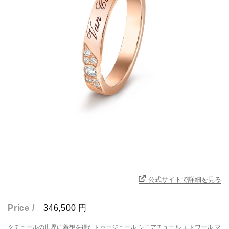
公式サイトで詳細を見る
Price /
346,500
円
クチュールの世界に着想を得たトゥージュール シニアチュール エトワール マ