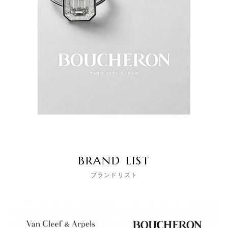
BRAND LIST
ブランドリスト