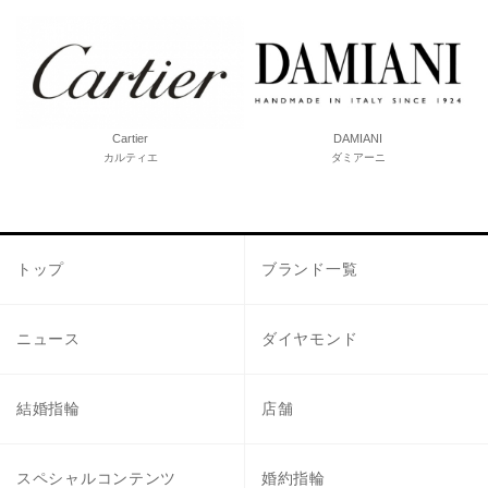
Cartier
DAMIANI
カルティエ
ダミアーニ
トップ
ブランド一覧
ニュース
ダイヤモンド
結婚指輪
店舗
スペシャルコンテンツ
婚約指輪