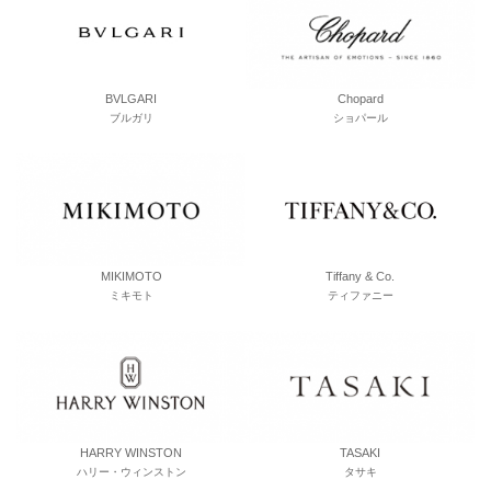
BVLGARI
Chopard
ブルガリ
ショパール
MIKIMOTO
Tiffany & Co.
ミキモト
ティファニー
HARRY WINSTON
TASAKI
ハリー・ウィンストン
タサキ