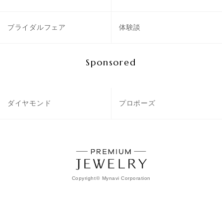
ブライダルフェア
体験談
Sponsored
ダイヤモンド
プロポーズ
Copyright
©
Mynavi Corporation