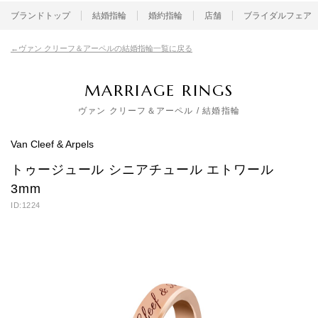
ブランドトップ
結婚指輪
婚約指輪
店舗
ブライダルフェア
ヴァン クリーフ＆アーペルの結婚指輪一覧に戻る
MARRIAGE RINGS
ヴァン クリーフ＆アーペル
/ 結婚指輪
Van Cleef & Arpels
トゥージュール シニアチュール エトワール
3mm
ID:1224