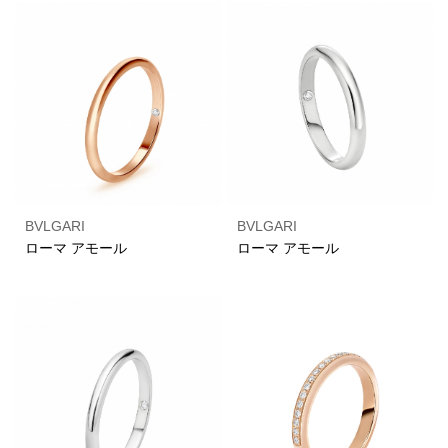
BVLGARI
BVLGARI
ローマ アモール
ローマ アモール