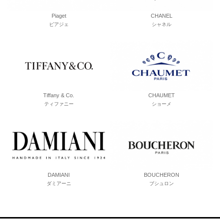
Piaget
CHANEL
ピアジェ
シャネル
Tiffany & Co.
CHAUMET
ティファニー
ショーメ
DAMIANI
BOUCHERON
ダミアーニ
ブシュロン