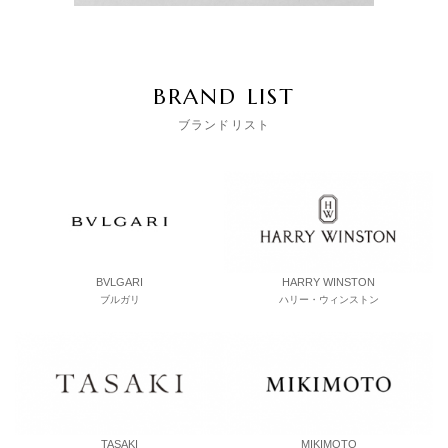
BRAND LIST
ブランドリスト
BVLGARI
HARRY WINSTON
ブルガリ
ハリー・ウィンストン
TASAKI
MIKIMOTO