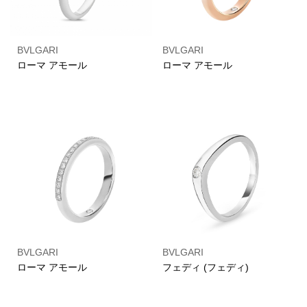
BVLGARI
BVLGARI
ローマ アモール
ローマ アモール
BVLGARI
BVLGARI
ローマ アモール
フェディ (フェディ)