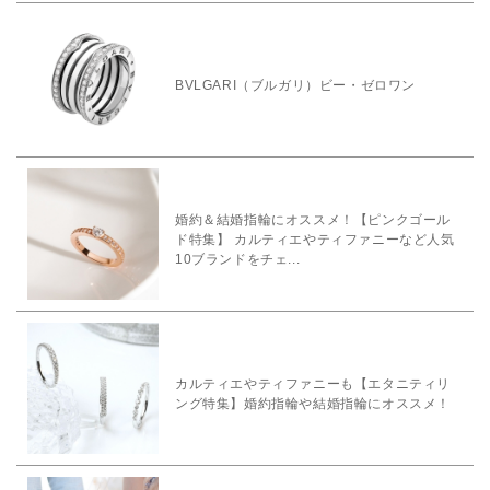
BVLGARI（ブルガリ）ビー・ゼロワン
婚約＆結婚指輪にオススメ！【ピンクゴール
ド特集】 カルティエやティファニーなど人気
10ブランドをチェ...
カルティエやティファニーも【エタニティリ
ング特集】婚約指輪や結婚指輪にオススメ！