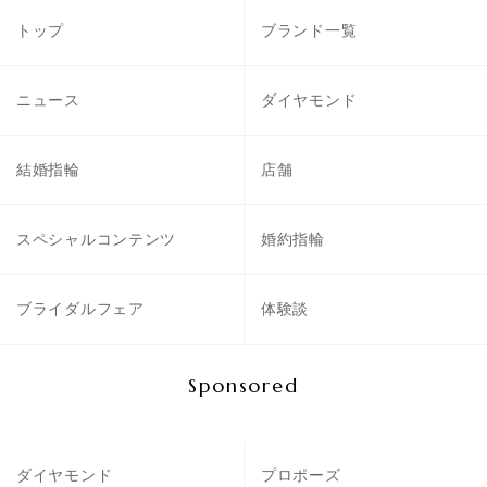
トップ
ブランド一覧
ニュース
ダイヤモンド
結婚指輪
店舗
スペシャルコンテンツ
婚約指輪
ブライダルフェア
体験談
Sponsored
ダイヤモンド
プロポーズ