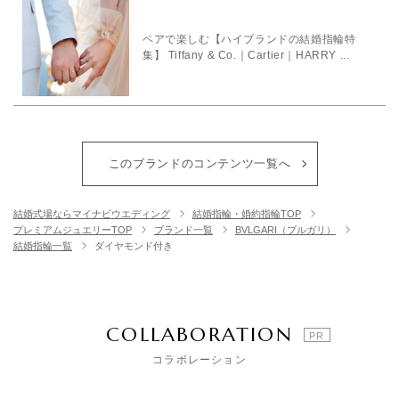
ペアで楽しむ【ハイブランドの結婚指輪特
集】 Tiffany & Co.｜Cartier｜HARRY ...
このブランドのコンテンツ一覧へ
結婚式場ならマイナビウエディング
結婚指輪・婚約指輪TOP
プレミアムジュエリーTOP
ブランド一覧
BVLGARI（ブルガリ）
結婚指輪一覧
ダイヤモンド付き
COLLABORATION
コラボレーション