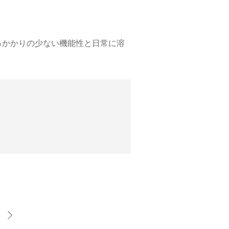
っかかりの少ない機能性と日常に溶