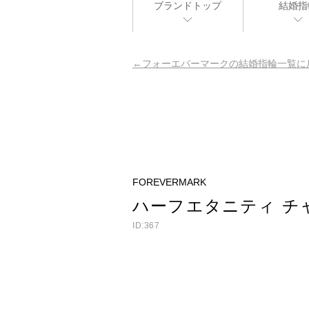
ブランドトップ
結婚指
フォーエバーマークの結婚指輪一覧に
FOREVERMARK
ハーフエタニティ チ
ID:367