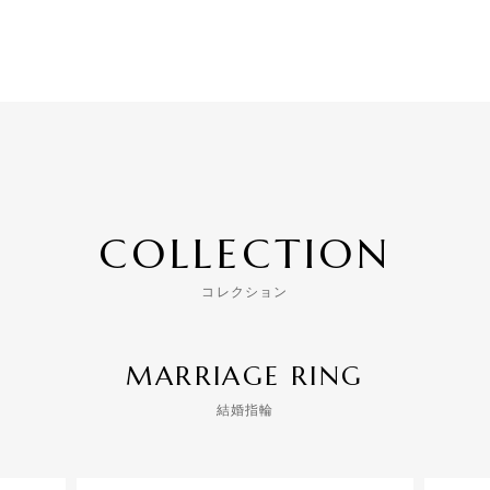
COLLECTION
コレクション
MARRIAGE RING
結婚指輪