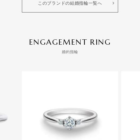
このブランドの結婚指輪一覧へ
ENGAGEMENT RING
婚約指輪