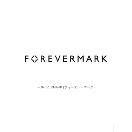
FOREVERMARK (フォーエバーマーク)