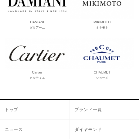
DAMIANI
MIKIMOTO
ダミアーニ
ミキモト
Cartier
CHAUMET
カルティエ
ショーメ
トップ
ブランド一覧
ニュース
ダイヤモンド