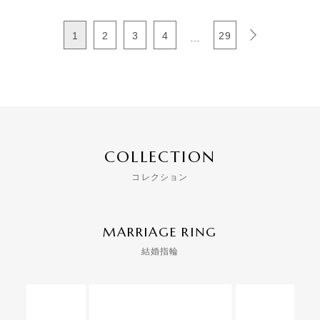
1
2
3
4
29
…
COLLECTION
コレクション
MARRIAGE RING
結婚指輪