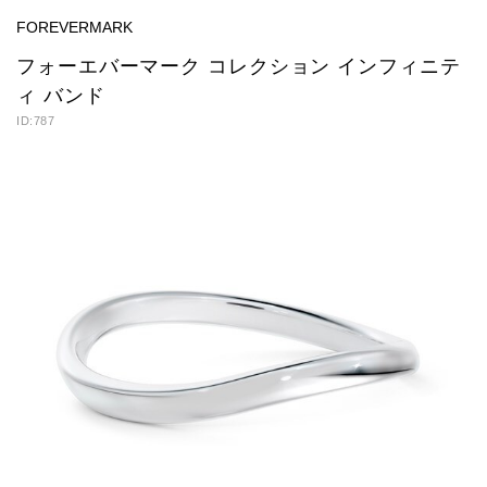
FOREVERMARK
フォーエバーマーク コレクション インフィニテ
ィ バンド
ID:787