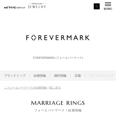
MENU
FOREVERMARK (フォーエバーマーク)
ブランドトップ
結婚指輪
婚約指輪
店舗
ブライダルフェア
フォーエバーマークの結婚指輪一覧に戻る
MARRIAGE RINGS
フォーエバーマーク
/ 結婚指輪