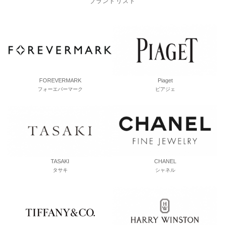
ブランドリスト
FOREVERMARK
Piaget
フォーエバーマーク
ピアジェ
TASAKI
CHANEL
タサキ
シャネル