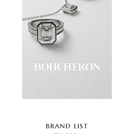
BRAND LIST