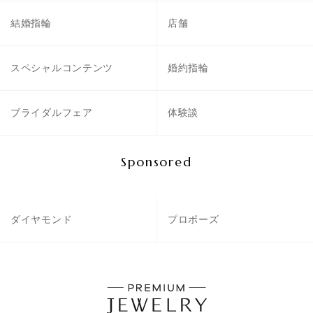
結婚指輪
店舗
スペシャルコンテンツ
婚約指輪
ブライダルフェア
体験談
Sponsored
ダイヤモンド
プロポーズ