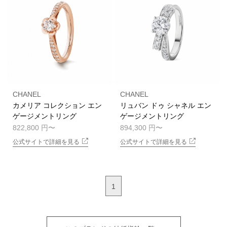
CHANEL
CHANEL
カメリア コレクション エン
リュバン ドゥ シャネル エン
ゲージメントリング
ゲージメントリング
822,800 円
894,300 円
公式サイトで詳細を見る
公式サイトで詳細を見る
1