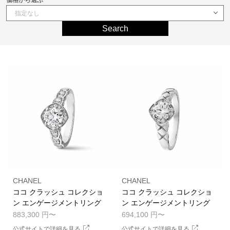
価格から選ぶ
Search
CHANEL
CHANEL
ココ クラッシュ コレクショ
ココ クラッシュ コレクショ
ン エンゲージメントリング
ン エンゲージメントリング
883,300 円
694,100 円
公式サイトで詳細を見る
公式サイトで詳細を見る