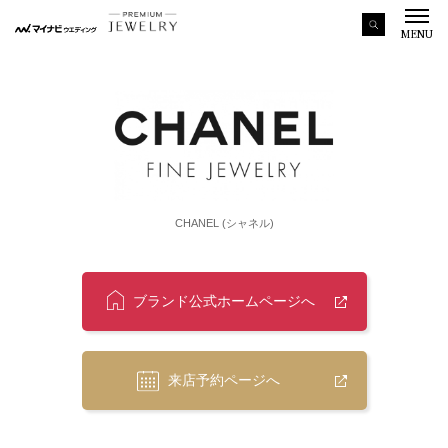
MENU
CHANEL (シャネル)
ブランド公式ホームページへ
来店予約ページへ