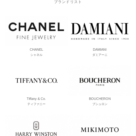
ブランドリスト
CHANEL
DAMIANI
シャネル
ダミアーニ
Tiffany & Co.
BOUCHERON
ティファニー
ブシュロン