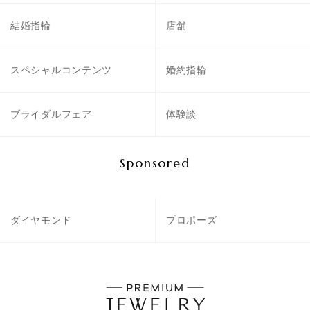
結婚指輪
店舗
スペシャルコンテンツ
婚約指輪
ブライダルフェア
体験談
Sponsored
ダイヤモンド
プロポーズ