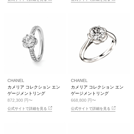
CHANEL
CHANEL
カメリア コレクション エン
カメリア コレクション エン
ゲージメントリング
ゲージメントリング
872,300 円
668,800 円
公式サイトで詳細を見る
公式サイトで詳細を見る