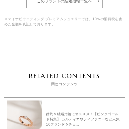
このブランドの結婚指輪一覧へ
※マイナビウエディング プレミアムジュエリーでは、10％の消費税を含
めた金額を表記しております。
RELATED CONTENTS
関連コンテンツ
婚約＆結婚指輪にオススメ！【ピンクゴール
ド特集】 カルティエやティファニーなど人気
10ブランドをチェ...