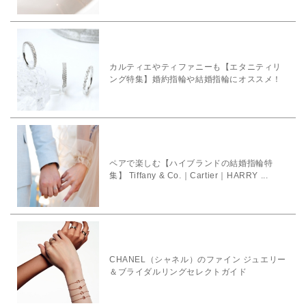
カルティエやティファニーも【エタニティリ
ング特集】婚約指輪や結婚指輪にオススメ！
ペアで楽しむ【ハイブランドの結婚指輪特
集】 Tiffany & Co.｜Cartier｜HARRY ...
CHANEL（シャネル）のファイン ジュエリー
＆ブライダルリングセレクトガイド