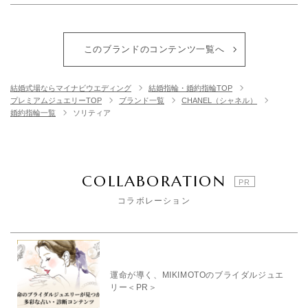
このブランドのコンテンツ一覧へ
結婚式場ならマイナビウエディング
結婚指輪・婚約指輪TOP
プレミアムジュエリーTOP
ブランド一覧
CHANEL（シャネル）
婚約指輪一覧
ソリティア
COLLABORATION
コラボレーション
運命が導く、MIKIMOTOのブライダルジュエ
リー＜PR＞