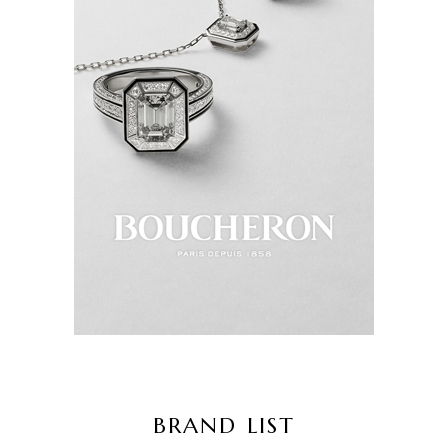
BRAND LIST