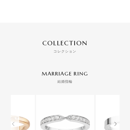
COLLECTION
コレクション
MARRIAGE RING
結婚指輪