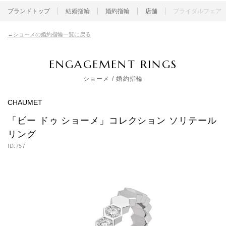
ブランドトップ
結婚指輪
婚約指輪
店舗
ブライダルフェア
ショーメの婚約指輪一覧に戻る
ENGAGEMENT RINGS
ショーメ
/ 婚約指輪
CHAUMET
「ビー ドゥ ショーメ」コレクション ソリテール
リング
ID:757