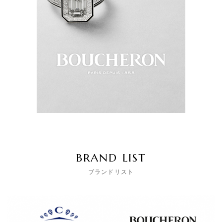
BRAND LIST
ブランドリスト