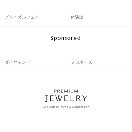
ブライダルフェア
体験談
Sponsored
ダイヤモンド
プロポーズ
Copyright
©
Mynavi Corporation