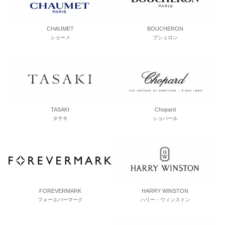
CHAUMET
BOUCHERON
ショーメ
ブシュロン
TASAKI
Chopard
タサキ
ショパール
FOREVERMARK
HARRY WINSTON
フォーエバーマーク
ハリー・ウィンストン