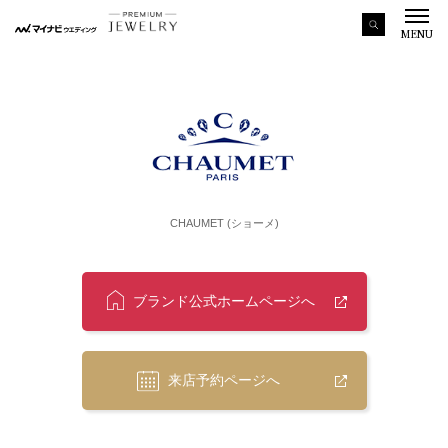
MENU
CHAUMET (ショーメ)
ブランド公式ホームページへ
来店予約ページへ