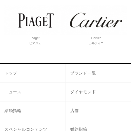
Piaget
Cartier
ピアジェ
カルティエ
トップ
ブランド一覧
ニュース
ダイヤモンド
結婚指輪
店舗
スペシャルコンテンツ
婚約指輪