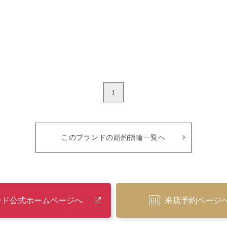
1
このブランドの婚約指輪一覧へ
ンド公式ホームページへ
来店予約ページ