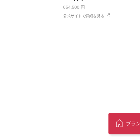
654,500 円
公式サイトで詳細を見る
ブラ