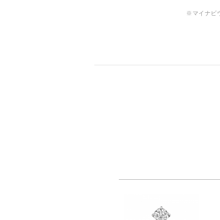
※マイナビ