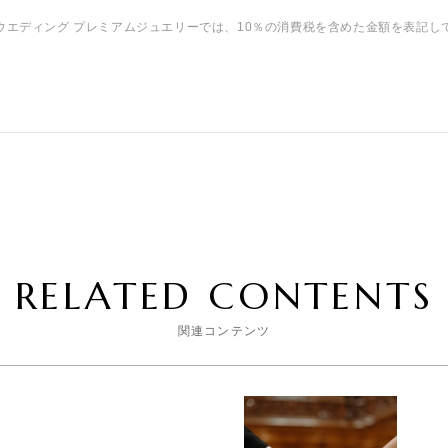
ウエディング プレミアムジュエリーでは、10％の消費税を含めた金額を表記し
RELATED CONTENTS
関連コンテンツ