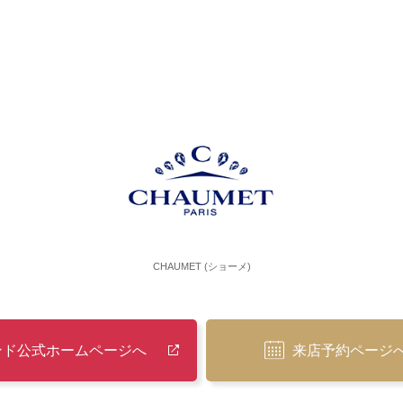
CHAUMET (ショーメ)
ンド公式ホームページへ
来店予約ページ