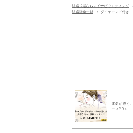
結婚式場ならマイナビウエディング
結婚指輪一覧
ダイヤモンド付き
運命が導く、
ー＜PR＞