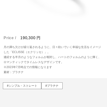
Price /
190,300
円
月の満ち欠けが繰り返されるように、日々紡いでいく幸福な生活をイメージ
した「ECLISSE（エクリッセ）」。
連続する半月のようなフォルムが相対し、ハートのフォルムのように輝く、
ロマンティックでタイムレスなデザインです。
※2023年7月時点での情報になります
素材：プラチナ
#シンプル・ストレート
#プラチナ