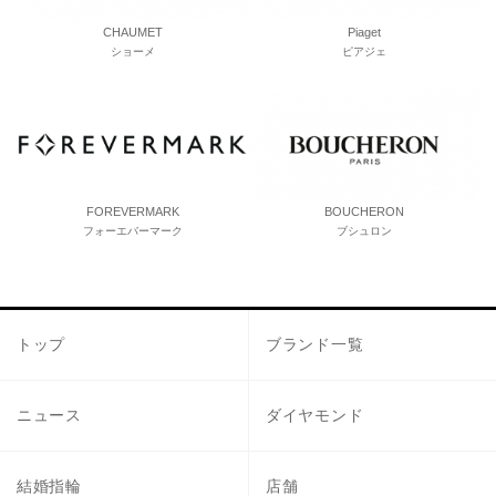
CHAUMET
Piaget
ショーメ
ピアジェ
FOREVERMARK
BOUCHERON
フォーエバーマーク
ブシュロン
トップ
ブランド一覧
ニュース
ダイヤモンド
結婚指輪
店舗