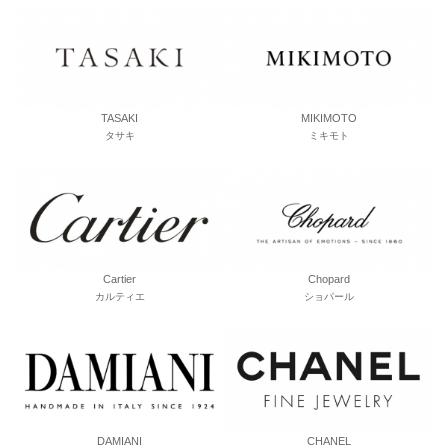
TASAKI
MIKIMOTO
タサキ
ミキモト
Cartier
Chopard
カルティエ
ショパール
DAMIANI
CHANEL