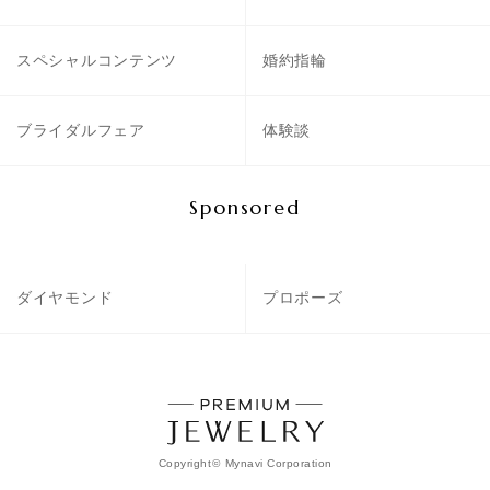
スペシャルコンテンツ
婚約指輪
ブライダルフェア
体験談
Sponsored
ダイヤモンド
プロポーズ
Copyright
©
Mynavi Corporation