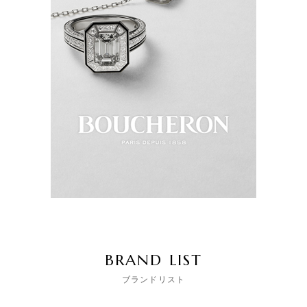
BRAND LIST
ブランドリスト