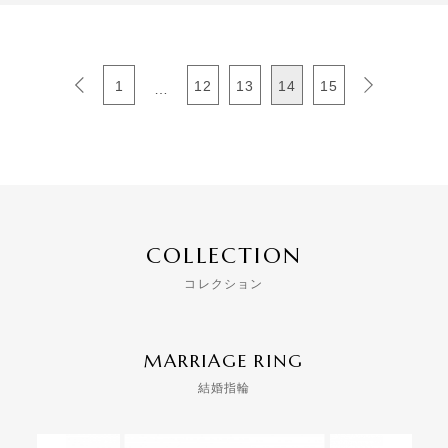
1
12
13
14
15
…
COLLECTION
コレクション
MARRIAGE RING
結婚指輪