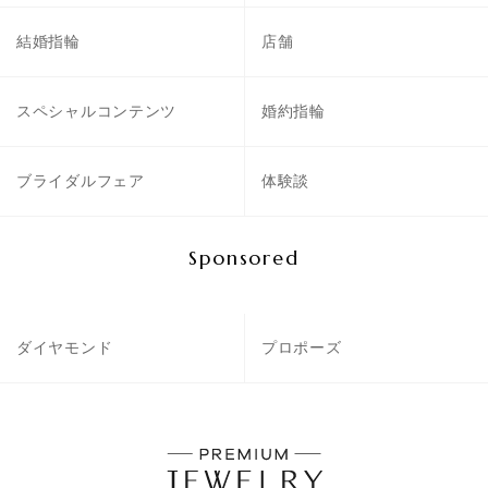
結婚指輪
店舗
スペシャルコンテンツ
婚約指輪
ブライダルフェア
体験談
Sponsored
ダイヤモンド
プロポーズ