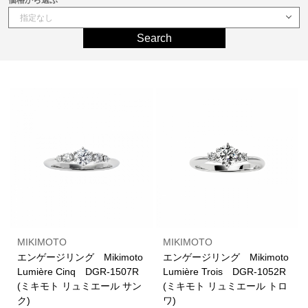
価格から選ぶ
Search
MIKIMOTO
MIKIMOTO
エンゲージリング Mikimoto
エンゲージリング Mikimoto
Lumière Cinq DGR-1507R
Lumière Trois DGR-1052R
(ミキモト リュミエール サン
(ミキモト リュミエール トロ
ク)
ワ)