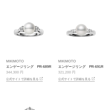
MIKIMOTO
MIKIMOTO
エンゲージリング PR-689R
エンゲージリング PR-691R
344,300 円
321,200 円
公式サイトで詳細を見る
公式サイトで詳細を見る