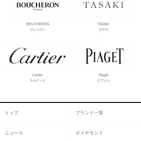
BOUCHERON
TASAKI
ブシュロン
タサキ
Cartier
Piaget
カルティエ
ピアジェ
トップ
ブランド一覧
ニュース
ダイヤモンド