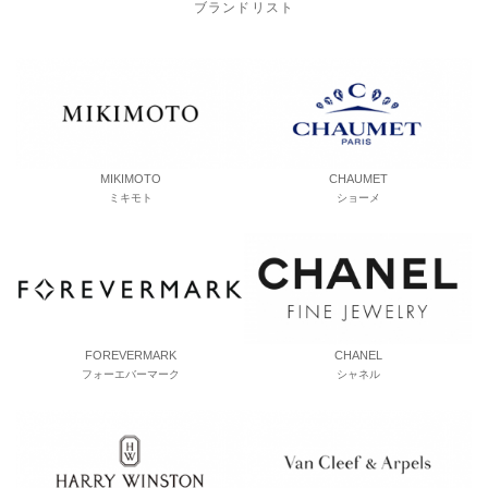
ブランドリスト
MIKIMOTO
CHAUMET
ミキモト
ショーメ
FOREVERMARK
CHANEL
フォーエバーマーク
シャネル