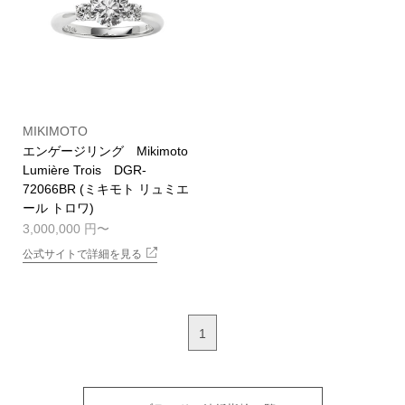
MIKIMOTO
エンゲージリング Mikimoto
Lumière Trois DGR-
72066BR (ミキモト リュミエ
ール トロワ)
3,000,000 円
公式サイトで詳細を見る
1