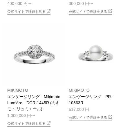
400,000 円
300,000 円
公式サイトで詳細を見る
公式サイトで詳細を見る
MIKIMOTO
MIKIMOTO
エンゲージリング Mikimoto
エンゲージリング PR-
Lumière DGR-1445R (ミキ
10863R
モト リュミエール)
517,000 円
1,000,000 円
公式サイトで詳細を見る
公式サイトで詳細を見る