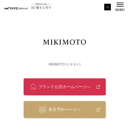
MENU
MIKIMOTO (ミキモト)
ブランド公式ホームページへ
来店予約ページへ