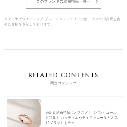
このブランドの結婚指輪一覧へ
※マイナビウエディング プレミアムジュエリーでは、10％の消費税を含
めた金額を表記しております。
RELATED CONTENTS
関連コンテンツ
婚約＆結婚指輪にオススメ！【ピンクゴール
ド特集】 カルティエやティファニーなど人気
10ブランドをチェ...