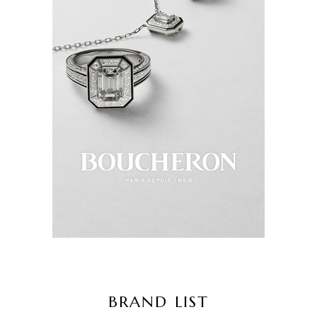
BRAND LIST