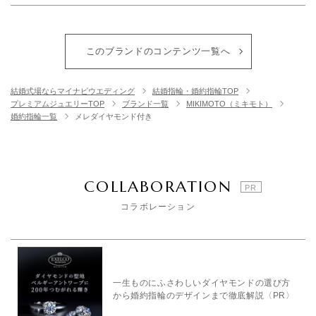
このブランドのコンテンツ一覧へ
結婚式場ならマイナビウエディング
結婚指輪・婚約指輪TOP
プレミアムジュエリーTOP
ブランド一覧
MIKIMOTO（ミキモト）
婚約指輪一覧
メレダイヤモンド付き
COLLABORATION
コラボレーション
一生ものにふさわしいダイヤモンドの選び方
から婚約指輪のデザインまで徹底解説〈PR〉