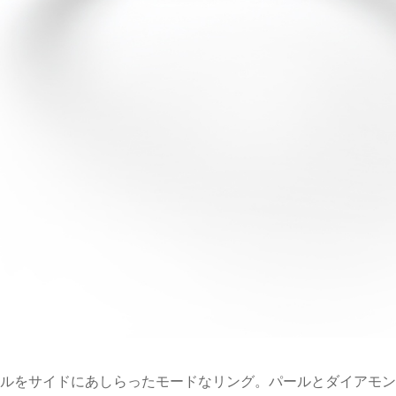
ルをサイドにあしらったモードなリング。パールとダイアモン