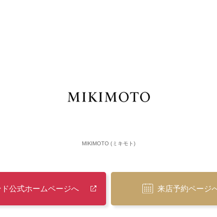
MIKIMOTO (ミキモト)
ンド公式ホームページへ
来店予約ページ