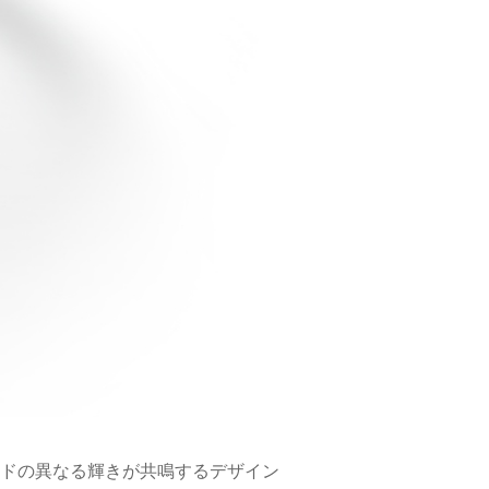
ドの異なる輝きが共鳴するデザイン