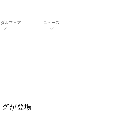
イダルフェア
ニュース
ングが登場