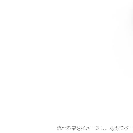
流れる雫をイメージし、あえてパー