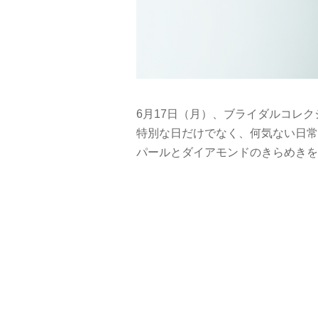
6月17日（月）、ブライダルコレクション
特別な日だけでなく、何気ない日常
パールとダイアモンドのきらめきを