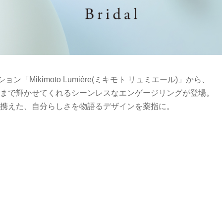
「Mikimoto Lumière(ミキモト リュミエール)」から、
まで輝かせてくれるシーンレスなエンゲージリングが登場。
携えた、自分らしさを物語るデザインを薬指に。