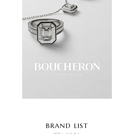
BRAND LIST