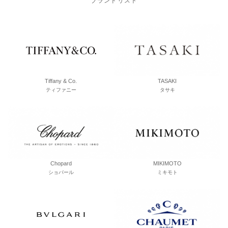
ブランドリスト
Tiffany & Co.
TASAKI
ティファニー
タサキ
Chopard
MIKIMOTO
ショパール
ミキモト