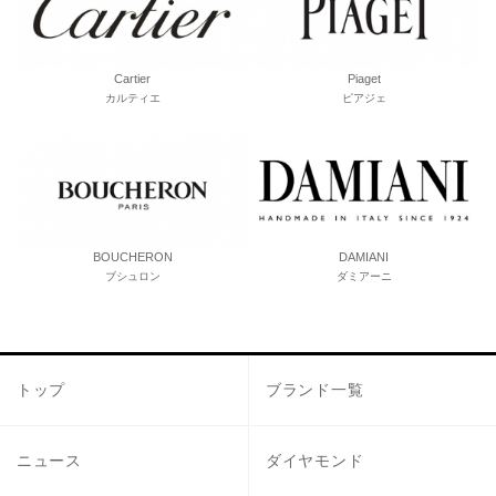
Cartier
Piaget
カルティエ
ピアジェ
BOUCHERON
DAMIANI
ブシュロン
ダミアーニ
トップ
ブランド一覧
ニュース
ダイヤモンド