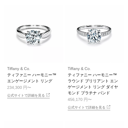
Tiffany & Co.
Tiffany & Co.
ティファニー ハーモニー™
ティファニー ハーモニー™
エンゲージメント リング
ラウンド ブリリアント エン
ゲージメント リング ダイヤ
234,300 円
モンド プラチナ バンド
公式サイトで詳細を見る
456,170 円
公式サイトで詳細を見る