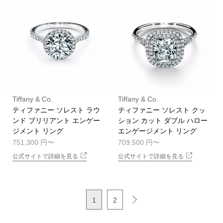
Tiffany & Co.
Tiffany & Co.
ティファニー ソレスト ラウ
ティファニー ソレスト クッ
ンド ブリリアント エンゲー
ション カット ダブル ハロー
ジメント リング
エンゲージメント リング
751,300 円
709,500 円
公式サイトで詳細を見る
公式サイトで詳細を見る
1
2