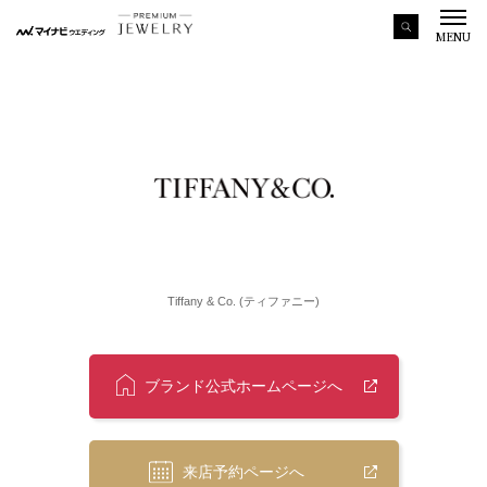
MENU
Tiffany & Co. (ティファニー)
ブランド公式ホームページへ
来店予約ページへ