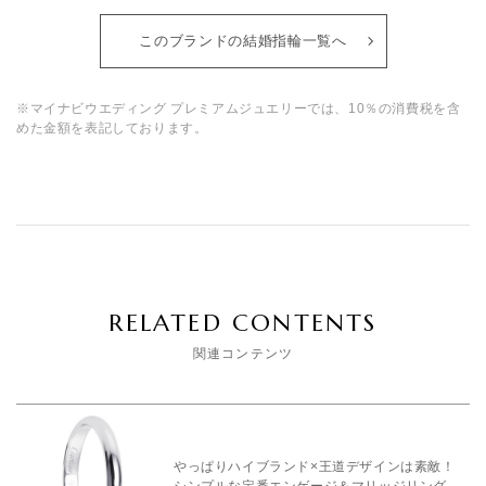
このブランドの結婚指輪一覧へ
※マイナビウエディング プレミアムジュエリーでは、10％の消費税を含
めた金額を表記しております。
RELATED CONTENTS
関連コンテンツ
やっぱりハイブランド×王道デザインは素敵！