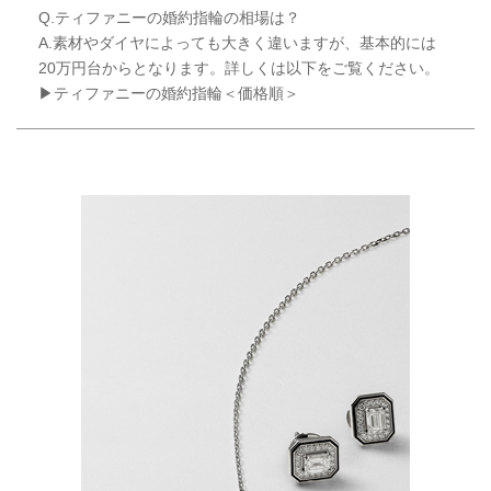
Q.ティファニーの婚約指輪の相場は？
A.素材やダイヤによっても大きく違いますが、基本的には
20万円台からとなります。詳しくは以下をご覧ください。
▶ティファニーの婚約指輪＜価格順＞