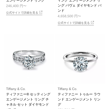
エンゲージメント リング
ィング エンゲージメント リ
ング パヴェ ダイヤモンド バ
246,400 円
ンド
公式サイトで詳細を見る
4,658,500 円
公式サイトで詳細を見る
Tiffany & Co.
Tiffany & Co.
ティファニー® セッティング
ティファニー トゥルー ラウ
エンゲージメント リング チ
ンド エンゲージメント リン
ャネル セット ダイヤモンド
グ