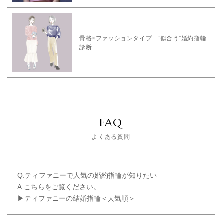
骨格×ファッションタイプ ”似合う”婚約指輪
診断
FAQ
よくある質問
Q.ティファニーで人気の婚約指輪が知りたい
A.こちらをご覧ください。
▶ティファニーの結婚指輪＜人気順＞