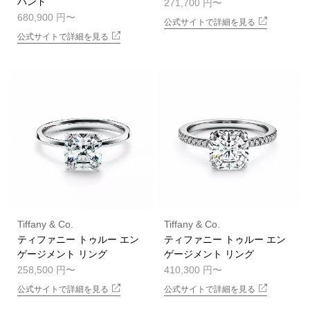
バンド
271,700 円
680,900 円
公式サイトで詳細を見る
公式サイトで詳細を見る
Tiffany & Co.
Tiffany & Co.
ティファニー トゥルー エン
ティファニー トゥルー エン
ゲージメント リング
ゲージメント リング
258,500 円
410,300 円
公式サイトで詳細を見る
公式サイトで詳細を見る