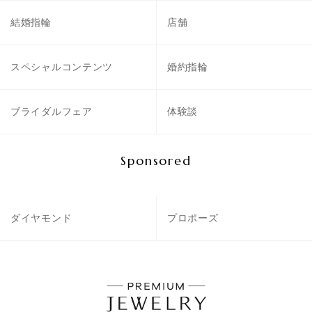
結婚指輪
店舗
スペシャルコンテンツ
婚約指輪
ブライダルフェア
体験談
Sponsored
ダイヤモンド
プロポーズ