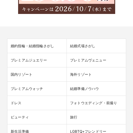
婚約指輪・結婚指輪さがし
結婚式場さがし
プレミアムジュエリー
プレミアムヴェニュー
国内リゾート
海外リゾート
プレミアムウォッチ
結婚準備ノウハウ
ドレス
フォトウエディング・前撮り
ビューティ
旅行
新生活準備
LGBTQ+フレンドリー