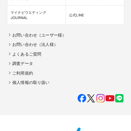
マイナビウエディング

公式LINE
JOURNAL
お問い合わせ（ユーザー様）
お問い合わせ（法人様）
よくあるご質問
調査データ
ご利用規約
個人情報の取り扱い