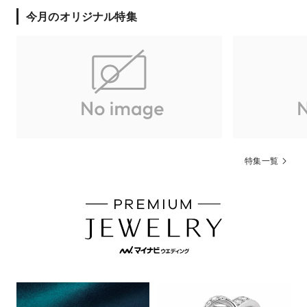
今月のオリジナル特集
特集一覧