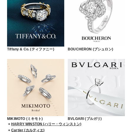
Tiffany & Co. (ティファニー)
BOUCHERON (ブシュロン)
MIKIMOTO (ミキモト)
BVLGARI (ブルガリ)
HARRY WINSTON (ハリー・ウィンストン)
Cartier (カルティエ)