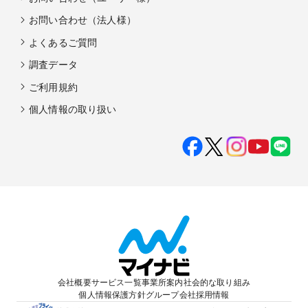
お問い合わせ（法人様）
よくあるご質問
調査データ
ご利用規約
個人情報の取り扱い
会社概要
サービス一覧
事業所案内
社会的な取り組み
個人情報保護方針
グループ会社
採用情報