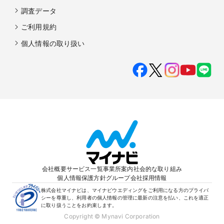
調査データ
ご利用規約
個人情報の取り扱い
会社概要
サービス一覧
事業所案内
社会的な取り組み
個人情報保護方針
グループ会社
採用情報
株式会社マイナビは、マイナビウエディングをご利用になる方のプライバ
シーを尊重し、利用者の個人情報の管理に最新の注意を払い、これを適正
に取り扱うことをお約束します。
Copyright © Mynavi Corporation