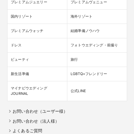
プレミアムジュエリー
プレミアムヴェニュー
国内リゾート
海外リゾート
プレミアムウォッチ
結婚準備ノウハウ
ドレス
フォトウエディング・前撮り
ビューティ
旅行
新生活準備
LGBTQ+フレンドリー
マイナビウエディング

公式LINE
JOURNAL
お問い合わせ（ユーザー様）
お問い合わせ（法人様）
よくあるご質問