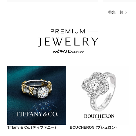
特集一覧
Tiffany & Co. (ティファニー)
BOUCHERON (ブシュロン)