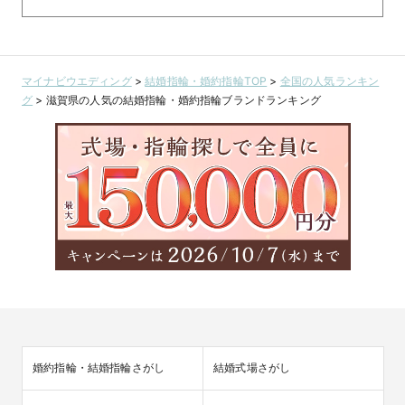
マイナビウエディング
>
結婚指輪・婚約指輪TOP
>
全国の人気ランキン
グ
>
滋賀県の人気の結婚指輪・婚約指輪ブランドランキング
婚約指輪・結婚指輪さがし
結婚式場さがし