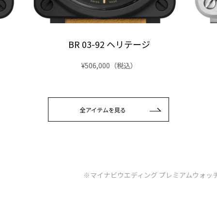
BR 03-92 ヘリテージ
¥506,000
（税込）
全アイテムを見る
※マイナビウエディング プレミアムウォッ