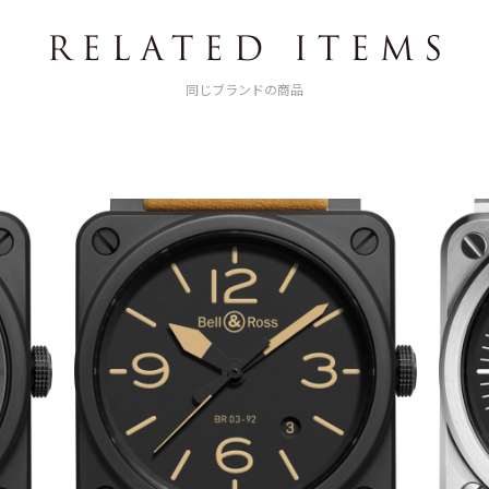
同じブランドの商品