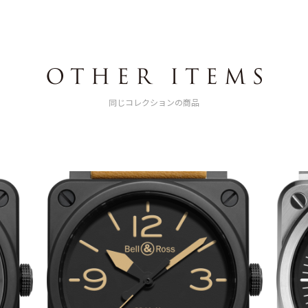
同じコレクションの商品