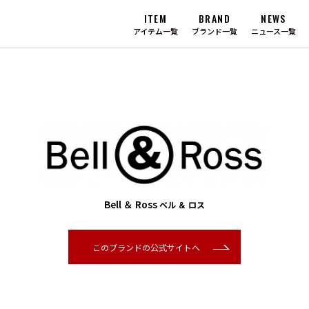
ITEM
BRAND
NEWS
アイテム一覧
ブランド一覧
ニュース一覧
Bell ＆ Ross
ベル ＆ ロス
このブランドの公式サイトへ