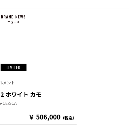
BRAND NEWS
ニュース
LIMITED
ルメント
-92 ホワイト カモ
G-CE/SCA
￥ 506,000
（税込）