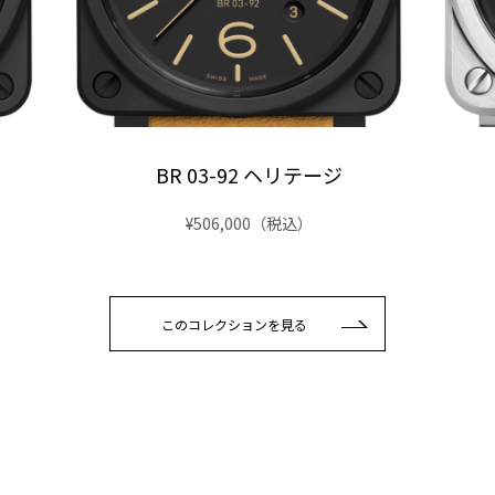
BR 03-92 ヘリテージ
¥506,000
（税込）
このコレクションを見る