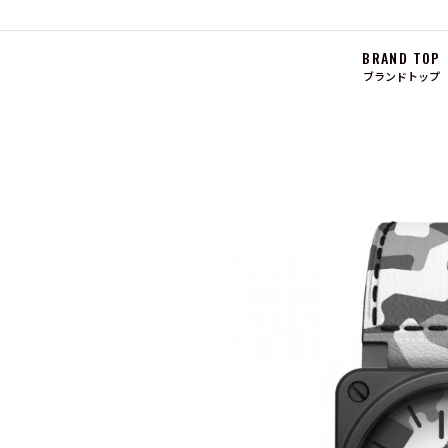
BRAND TOP
ブランドトップ