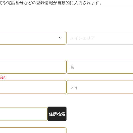
前や電話番号などの登録情報が自動的に入力されます。
必須
住所検索