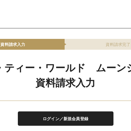
資料請求入力
資料請求完了
・ティー・ワールド ムーン
資料請求入力
ログイン／新規会員登録