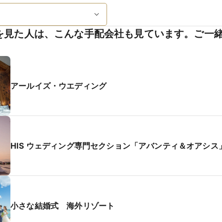
を見た人は、こんな手配会社も見ています。ご一
アールイズ・ウエディング
HIS ウェディング専門セクション「アバンティ＆オアシス
小さな結婚式 海外リゾート