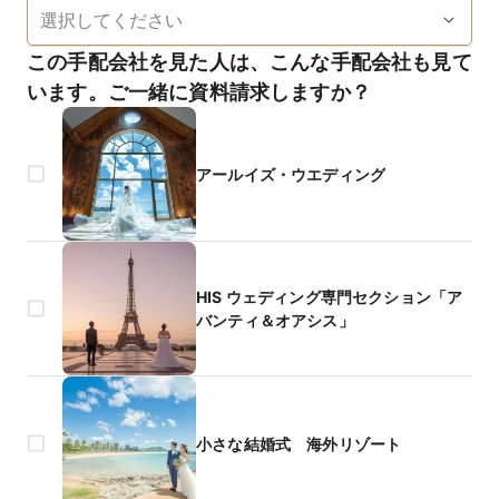
この手配会社を見た人は、こんな手配会社も見て
います。ご一緒に資料請求しますか？
アールイズ・ウエディング
HIS ウェディング専門セクション「ア
バンティ＆オアシス」
小さな結婚式 海外リゾート