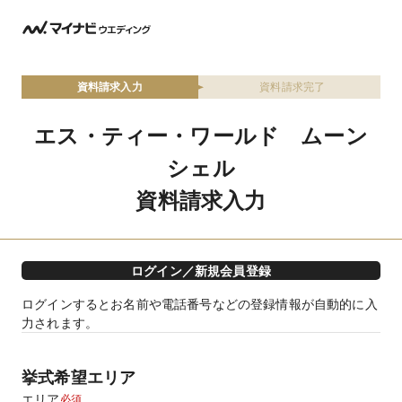
資料請求入力
資料請求完了
エス・ティー・ワールド ムーン
シェル
資料請求入力
ログイン／新規会員登録
ログインするとお名前や電話番号などの登録情報が自動的に入
力されます。
挙式希望エリア
エリア
必須