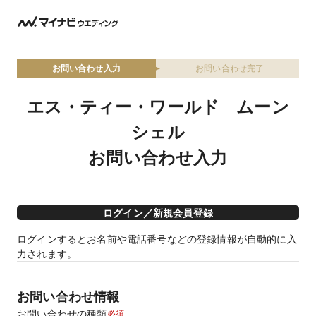
お問い合わせ入力
お問い合わせ完了
エス・ティー・ワールド ムーン
シェル
お問い合わせ入力
ログイン／新規会員登録
ログインするとお名前や電話番号などの登録情報が自動的に入
力されます。
お問い合わせ情報
お問い合わせの種類
必須