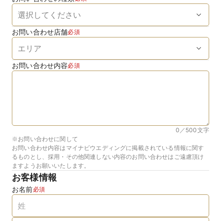
お問い合わせ店舗
必須
お問い合わせ内容
必須
0／500
文字
※お問い合わせに関して
お問い合わせ内容はマイナビウエディングに掲載されている情報に関す
るものとし、採用・その他関連しない内容のお問い合わせはご遠慮頂け
ますようお願いいたします。
お客様情報
お名前
必須