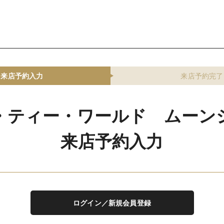
来店予約入力
来店予約完了
・ティー・ワールド ムーン
来店予約入力
ログイン／新規会員登録