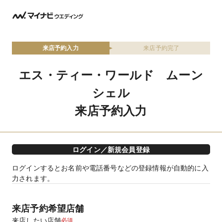
来店予約入力
来店予約完了
エス・ティー・ワールド ムーン
シェル
来店予約入力
ログイン／新規会員登録
ログインするとお名前や電話番号などの登録情報が自動的に入
力されます。
来店予約希望店舗
来店したい店舗
必須