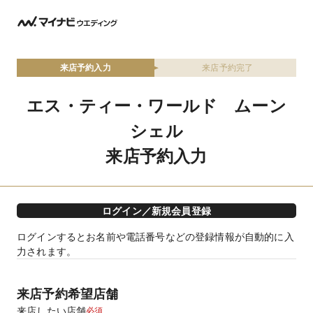
来店予約入力
来店予約完了
エス・ティー・ワールド ムーン
シェル
来店予約入力
ログイン／新規会員登録
ログインするとお名前や電話番号などの登録情報が自動的に入
力されます。
来店予約希望店舗
来店したい店舗
必須