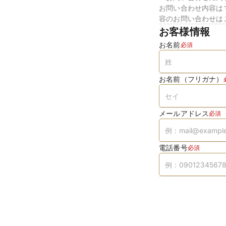
お問い合わせ内容は
容のお問い合わせは
お客様情報
お名前
必須
お名前（フリガナ）
メールアドレス
必須
電話番号
必須