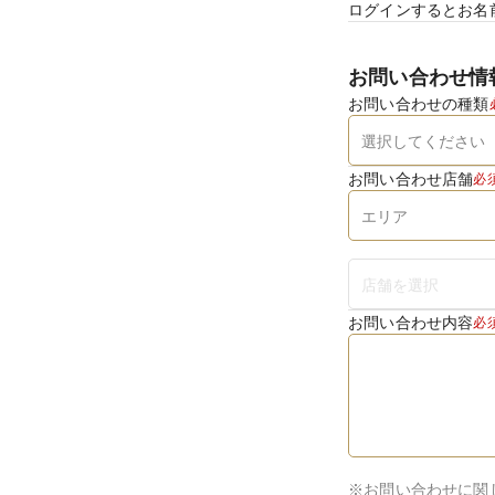
ログインするとお名
お問い合わせ情
お問い合わせの種類
お問い合わせ店舗
必
お問い合わせ内容
必
※お問い合わせに関