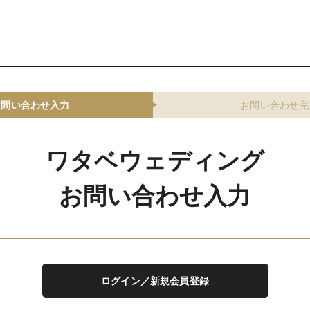
お問い合わせ入力
お問い合わせ完
ワタベウェディング
お問い合わせ入力
ログイン／新規会員登録