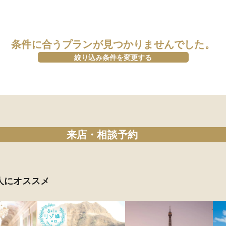
条件に合うプランが見つかりませんでした。
絞り込み条件を変更する
来店・相談予約
人にオススメ