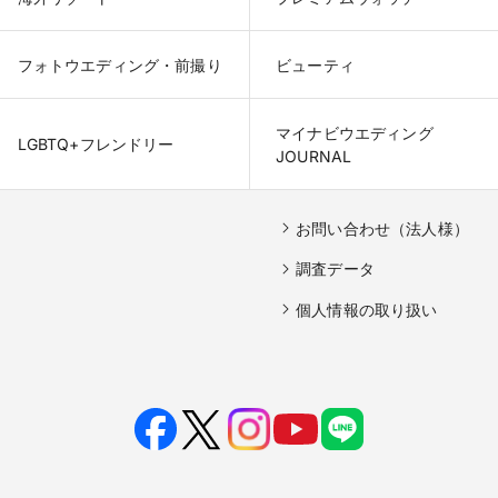
フォトウエディング・前撮り
ビューティ
マイナビウエディング

LGBTQ+フレンドリー
JOURNAL
お問い合わせ（法人様）
調査データ
個人情報の取り扱い