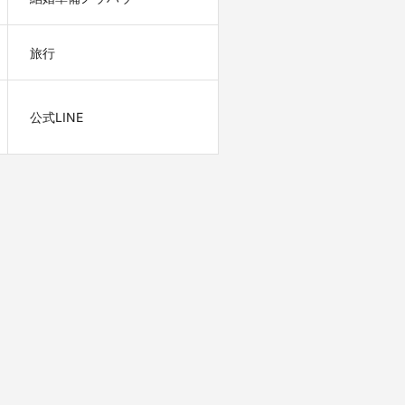
旅行
公式LINE