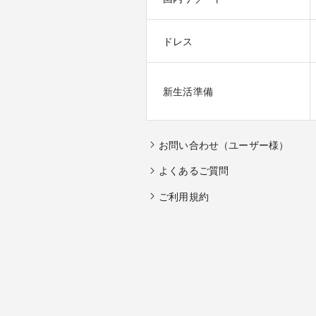
ドレス
新生活準備
お問い合わせ（ユーザー様）
よくあるご質問
ご利用規約